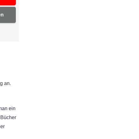
en
g an.
man ein
 Bücher
der