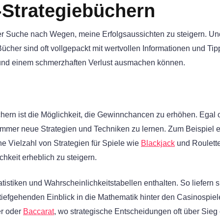
-Strategiebüchern
der Suche nach Wegen, meine Erfolgsaussichten zu steigern. Un
cher sind oft vollgepackt mit wertvollen Informationen und Tipp
und einem schmerzhaften Verlust ausmachen können.
chern ist die Möglichkeit, die Gewinnchancen zu erhöhen. Egal 
t immer neue Strategien und Techniken zu lernen. Zum Beispiel e
 Vielzahl von Strategien für Spiele wie
Blackjack
und Roulette
keit erheblich zu steigern.
tistiken und Wahrscheinlichkeitstabellen enthalten. So liefern si
 tiefgehenden Einblick in die Mathematik hinter den Casinospiel
er oder
Baccarat
, wo strategische Entscheidungen oft über Sieg