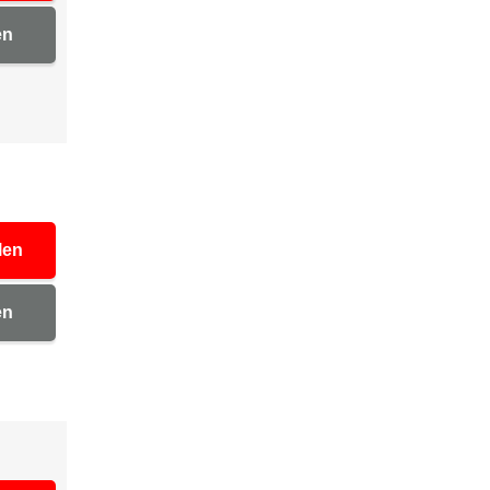
en
len
en