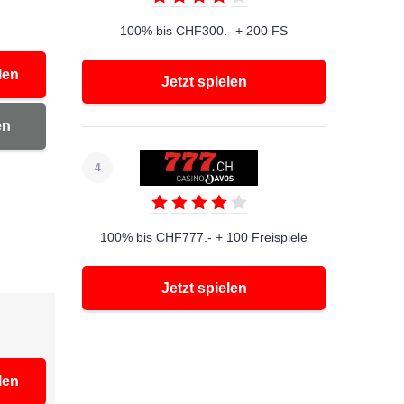
100% bis CHF300.- + 200 FS
len
Jetzt spielen
en
4
100% bis CHF777.- + 100 Freispiele
Jetzt spielen
len