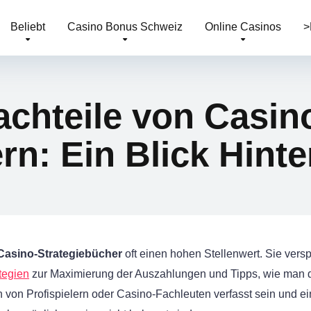
Beliebt
Casino Bonus Schweiz
Online Casinos
>
achteile von Casin
rn: Ein Blick Hinte
Casino-Strategiebücher
oft einen hohen Stellenwert. Sie vers
tegien
zur Maximierung der Auszahlungen und Tipps, wie man 
von Profispielern oder Casino-Fachleuten verfasst sein und ei