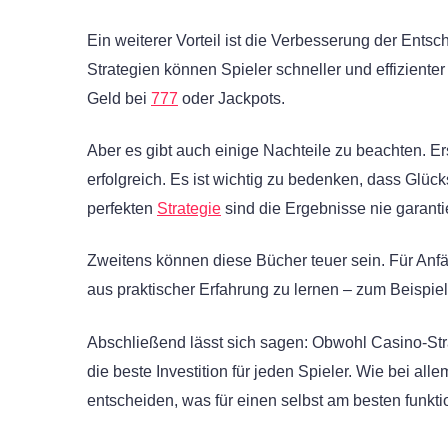
Ein weiterer Vorteil ist die Verbesserung der Ents
Strategien können Spieler schneller und effiziente
Geld bei
777
oder Jackpots.
Aber es gibt auch einige Nachteile zu beachten. Ers
erfolgreich. Es ist wichtig zu bedenken, dass Glück
perfekten
Strategie
sind die Ergebnisse nie garantie
Zweitens können diese Bücher teuer sein. Für Anfän
aus praktischer Erfahrung zu lernen – zum Beispi
Abschließend lässt sich sagen: Obwohl Casino-Stra
die beste Investition für jeden Spieler. Wie bei al
entscheiden, was für einen selbst am besten funktio