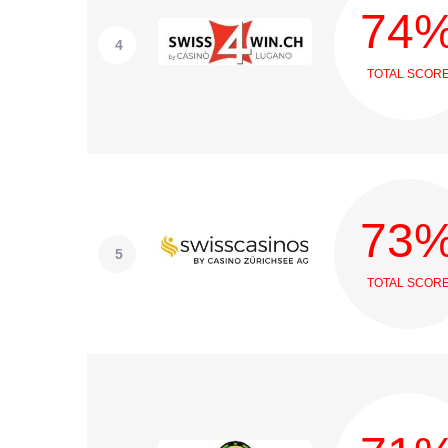
74
4
TOTAL SCOR
73
5
TOTAL SCOR