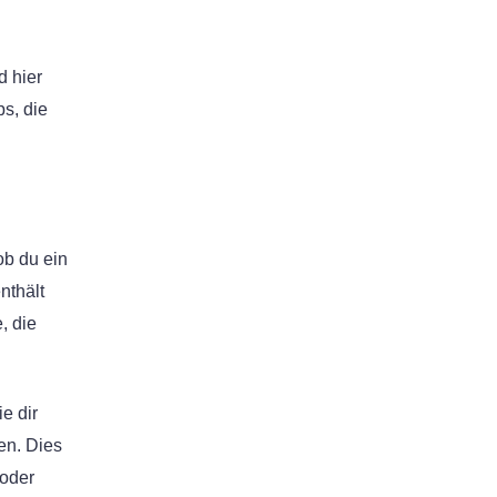
d hier
s, die
ob du ein
nthält
, die
e dir
en. Dies
 oder