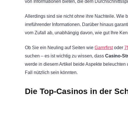
von Informationen bieten, die dem Durchschnittsspi
Allerdings sind sie nicht ohne ihre Nachteile. Wie 
irreführender Informationen. Darüber hinaus garant
vom Zufall ab, unabhängig davon, wie gut Ihre Ken
Ob Sie ein Neuling auf Seiten wie
Gamrfirst
oder
7
suchen – es ist wichtig zu wissen, dass
Casino-Str
werde in diesem Artikel beide Aspekte beleuchten u
Fall nützlich sein könnten.
Die Top-Casinos in der Sc