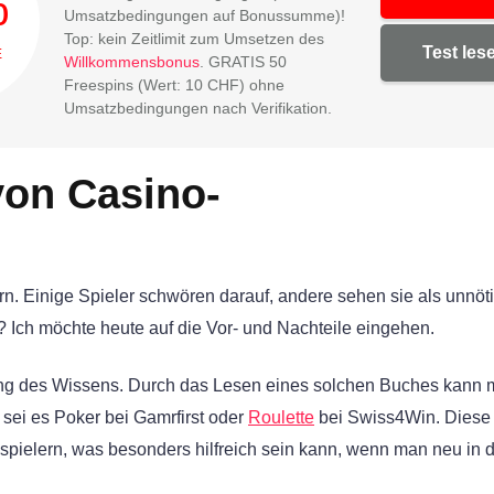
%
Umsatzbedingungen auf Bonussumme)!
Top: kein Zeitlimit zum Umsetzen des
Test les
E
Willkommensbonus
. GRATIS 50
Freespins (Wert: 10 CHF) ohne
Umsatzbedingungen nach Verifikation.
von Casino-
n. Einige Spieler schwören darauf, andere sehen sie als unnöti
 Ich möchte heute auf die Vor- und Nachteile eingehen.
terung des Wissens. Durch das Lesen eines solchen Buches kann 
 sei es Poker bei Gamrfirst oder
Roulette
bei Swiss4Win. Diese
ofispielern, was besonders hilfreich sein kann, wenn man neu in 