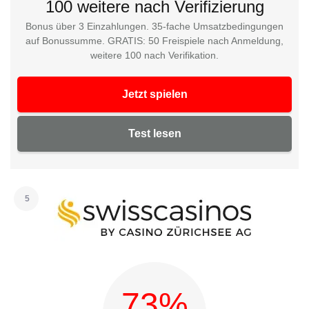
100 weitere nach Verifizierung
Bonus über 3 Einzahlungen. 35-fache Umsatzbedingungen
auf Bonussumme. GRATIS: 50 Freispiele nach Anmeldung,
weitere 100 nach Verifikation.
Jetzt spielen
Test lesen
5
73%