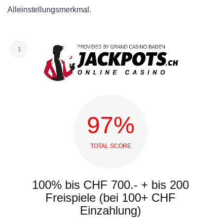
Alleinstellungsmerkmal.
1
97%
TOTAL SCORE
100% bis CHF 700.- + bis 200
Freispiele (bei 100+ CHF
Einzahlung)