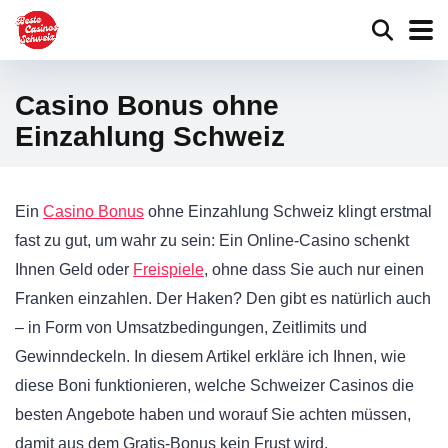
Casino Bonus ohne
Einzahlung Schweiz
Ein
Casino Bonus
ohne Einzahlung Schweiz klingt erstmal
fast zu gut, um wahr zu sein: Ein Online-Casino schenkt
Ihnen Geld oder
Freispiele
, ohne dass Sie auch nur einen
Franken einzahlen. Der Haken? Den gibt es natürlich auch
– in Form von Umsatzbedingungen, Zeitlimits und
Gewinndeckeln. In diesem Artikel erkläre ich Ihnen, wie
diese Boni funktionieren, welche Schweizer Casinos die
besten Angebote haben und worauf Sie achten müssen,
damit aus dem Gratis-Bonus kein Frust wird.