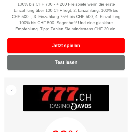
100% bis CHF 700.- + 200 Freispiele wenn die erste
Einzahlung über 100 CHF liegt, 2. Einzahlung: 100% bis
CHF 500.-, 3. Einzahlung 75% bis CHF 500, 4. Einzahlung
100% bis CHF 500. Sagenhaft! Und eine glasklare
Empfehlung. Tipp: Zahlen Sie mindestens CHF 20 ein.
Jetzt spielen
Test lesen
2