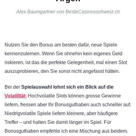
Alex Baumgartner von BesteCasinosschweiz.ch
Nutzen Sie den Bonus am besten dafür, neue Spiele
kennenzulernen. Wenn Sie ohnehin kein eigenes Geld
riskieren, ist das die perfekte Gelegenheit, mal einen Slot
auszuprobieren, den Sie sonst nicht angefasst hätten.
Bei der
Spielauswahl lohnt sich ein Blick auf die
Volatilität
: Hochvolatile Slots können grosse Gewinne
liefern, fressen aber Ihr Bonusguthaben auch schneller auf.
Niedrigvolatile Spiele liefern kleinere, aber häufigere
Treffer – und halten Sie damit länger im Spiel. Für
Bonusguthaben empfehle ich eine Mischung aus beidem.