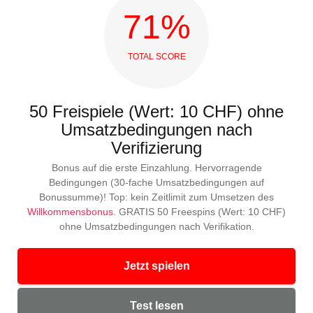
71%
TOTAL SCORE
50 Freispiele (Wert: 10 CHF) ohne
Umsatzbedingungen nach
Verifizierung
Bonus auf die erste Einzahlung. Hervorragende
Bedingungen (30-fache Umsatzbedingungen auf
Bonussumme)! Top: kein Zeitlimit zum Umsetzen des
Willkommensbonus
. GRATIS 50 Freespins (Wert: 10 CHF)
ohne Umsatzbedingungen nach Verifikation.
Jetzt spielen
Test lesen