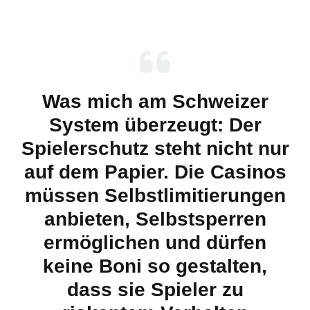
Was mich am Schweizer
System überzeugt: Der
Spielerschutz
steht nicht nur
auf dem Papier. Die Casinos
müssen Selbstlimitierungen
anbieten, Selbstsperren
ermöglichen und dürfen
keine Boni so gestalten,
dass sie Spieler zu