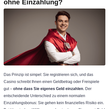
ohne Einzahlung?
Das Prinzip ist simpel: Sie registrieren sich, und das
Casino schreibt Ihnen einen Geldbetrag oder Freispiele
gut –
ohne dass Sie eigenes Geld einzahlen
. Der
entscheidende Unterschied zu einem normalen
Einzahlungsbonus: Sie gehen kein finanzielles Risiko ein.