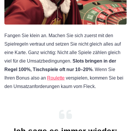
Fangen Sie klein an. Machen Sie sich zuerst mit den
Spielregeln vertraut und setzen Sie nicht gleich alles auf
eine Karte. Ganz wichtig: Nicht alle Spiele zählen gleich
viel für die Umsatzbedingungen.
Slots bringen in der
Regel 100%, Tischspiele oft nur 10–20%
. Wenn Sie
Ihren Bonus also an
Roulette
verspielen, kommen Sie bei
den Umsatzanforderungen kaum vom Fleck.