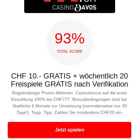
93%
TOTAL SCORE
CHF 10.- GRATIS + wöchentlich 20
Freispiele GRATIS nach Verifikation
Regelmässige Promo-Aktionen. Casinobonus auf die erste
Einzahlung 100% bis CHF777. Bonusbedingungen sind fair.
Stattliche 6 Monate zur Umsetzung (normalerweise nur 30
Tage!). Topp. Tipp: Zahlen Sie mindestens CHF20 ein.
Jetzt spielen