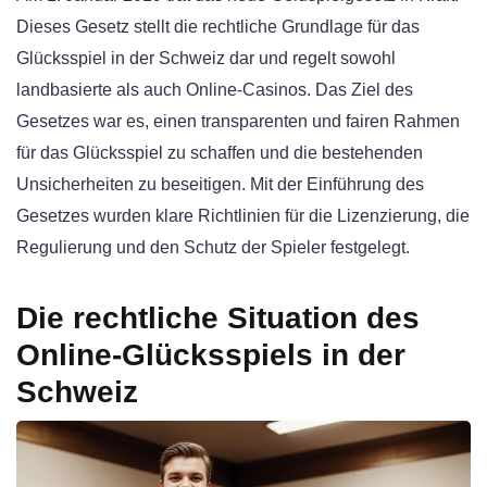
Dieses Gesetz stellt die rechtliche Grundlage für das
Glücksspiel in der Schweiz dar und regelt sowohl
landbasierte als auch Online-Casinos. Das Ziel des
Gesetzes war es, einen transparenten und fairen Rahmen
für das Glücksspiel zu schaffen und die bestehenden
Unsicherheiten zu beseitigen. Mit der Einführung des
Gesetzes wurden klare Richtlinien für die Lizenzierung, die
Regulierung und den Schutz der Spieler festgelegt.
Die rechtliche Situation des
Online-Glücksspiels in der
Schweiz