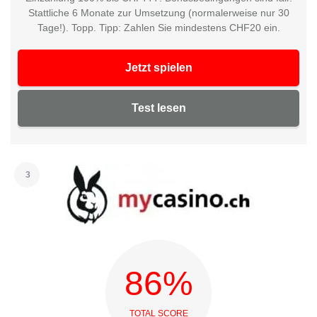
Stattliche 6 Monate zur Umsetzung (normalerweise nur 30
Tage!). Topp. Tipp: Zahlen Sie mindestens CHF20 ein.
Jetzt spielen
Test lesen
3
86%
TOTAL SCORE