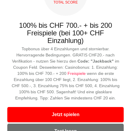
TOTAL SCORE
100% bis CHF 700.- + bis 200
Freispiele (bei 100+ CHF
Einzahlung)
Topbonus über 4 Einzahlungen und stornierbar.
Hervorragende Bedingungen. GRATIS CHF20.- nach
Verifikation - nutzen Sie hierzu den
Code: "Jackback"
im
Coupon Feld. Desweiteren: Casinobonus: 1. Einzahlung:
100% bis CHF 700.- + 200
Freispiele
wenn die erste
Einzahlung über 100 CHF liegt, 2. Einzahlung: 100% bis
CHF 500.-, 3. Einzahlung 75% bis CHF 500, 4. Einzahlung
100% bis CHF 500. Sagenhaft! Und eine glasklare
Empfehlung. Tipp: Zahlen Sie mindestens CHF 20 ein.
Jetzt spielen