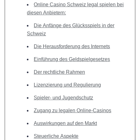
Online Casino Schweiz legal spielen bei
diesen Anbietern:
Die Anfänge des Glücksspiels in der
Schweiz
Die Herausforderung des Internets
Einführung des Geldspielgesetzes
Der rechtliche Rahmen
Lizenzierung und Regulierung
Spieler- und Jugendschutz
Zugang zu legalen Online-Casinos
Auswirkungen auf den Markt
Steuerliche Aspekte