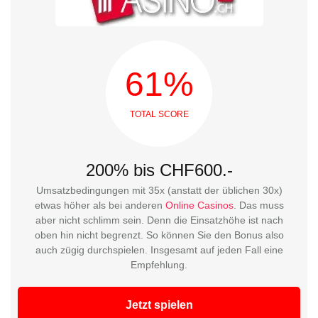
61%
TOTAL SCORE
200% bis CHF600.-
Umsatzbedingungen mit 35x (anstatt der üblichen 30x)
etwas höher als bei anderen
Online Casinos
. Das muss
aber nicht schlimm sein. Denn die Einsatzhöhe ist nach
oben hin nicht begrenzt. So können Sie den Bonus also
auch zügig durchspielen. Insgesamt auf jeden Fall eine
Empfehlung.
Jetzt spielen