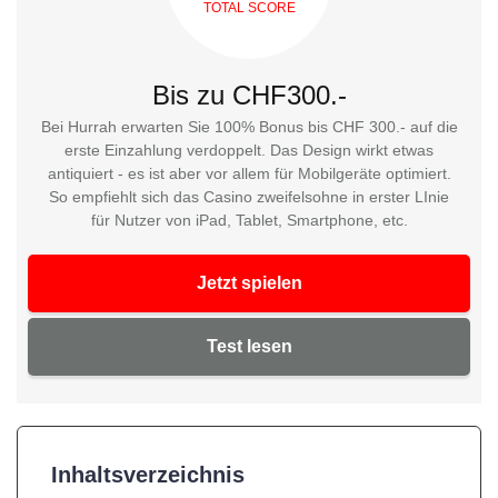
TOTAL SCORE
Bis zu CHF300.-
Bei Hurrah erwarten Sie 100% Bonus bis CHF 300.- auf die
erste Einzahlung verdoppelt. Das Design wirkt etwas
antiquiert - es ist aber vor allem für Mobilgeräte optimiert.
So empfiehlt sich das Casino zweifelsohne in erster LInie
für Nutzer von iPad, Tablet, Smartphone, etc.
Jetzt spielen
Test lesen
Inhaltsverzeichnis