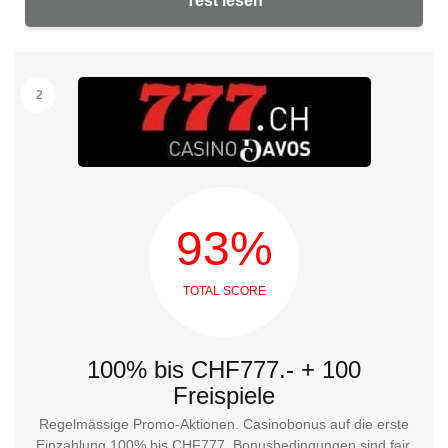
Test lesen
2
93%
TOTAL SCORE
100% bis CHF777.- + 100
Freispiele
Regelmässige Promo-Aktionen. Casinobonus auf die erste
Einzahlung 100% bis CHF777. Bonusbedingungen sind fair.