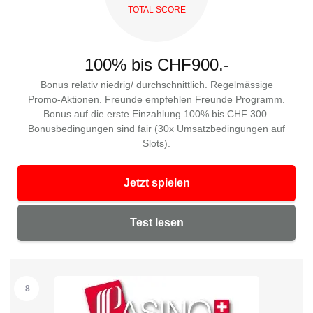
TOTAL SCORE
100% bis CHF900.-
Bonus relativ niedrig/ durchschnittlich. Regelmässige
Promo-Aktionen. Freunde empfehlen Freunde Programm.
Bonus auf die erste Einzahlung 100% bis CHF 300.
Bonusbedingungen sind fair (30x Umsatzbedingungen auf
Slots).
Jetzt spielen
Test lesen
8