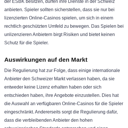
der ESBK besitzen, dürfen ihre Dienste in der Schweiz
anbieten. Spieler sollten sicherstellen, dass sie nur bei
lizenzierten Online-Casinos spielen, um sich in einem
rechtlich geschützten Umfeld zu bewegen. Das Spielen bei
unlizenzieren Anbietern birgt Risiken und bietet keinen
Schutz für die Spieler.
Auswirkungen auf den Markt
Die Regulierung hat zur Folge, dass einige internationale
Anbieter den Schweizer Markt verlassen haben, da sie
entweder keine Lizenz erhalten haben oder sich
entschieden haben, ihre Angebote einzustellen. Dies hat
die Auswahl an verfügbaren Online-Casinos für die Spieler
eingeschränkt. Andererseits sorgt die Regulierung dafür,
dass die verbleibenden Anbieter den hohen