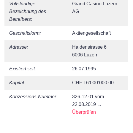
Vollständige
Grand Casino Luzern
Bezeichnung des
AG
Betreibers:
Geschäftsform:
Aktiengesellschaft
Adresse:
Haldenstrasse 6
6006 Luzern
Existiert seit:
26.07.1995
Kapital:
CHF 16’000’000.00
Konzessions-Nummer:
326-12-01 vom
22.08.2019 →
Überprüfen