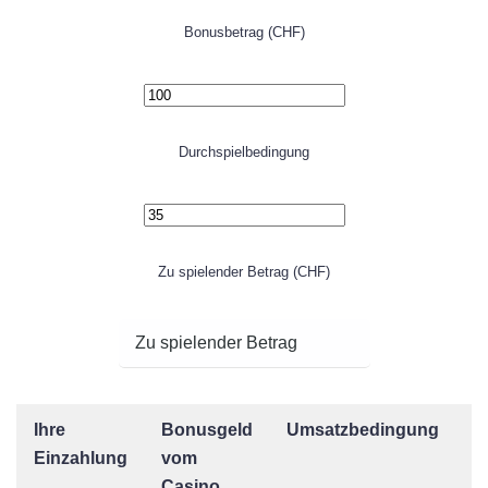
Bonusbetrag (CHF)
Durchspielbedingung
Zu spielender Betrag (CHF)
Ihre
Bonusgeld
Umsatzbedingung
S
Einzahlung
vom
i
Casino
W