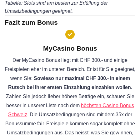
Tabelle: Slots sind am besten zur Erfüllung der
Umsatzbedingungen geeignet.
Fazit zum Bonus
MyCasino Bonus
Der MyCasino Bonus liegt mit CHF 300.- und einige
Freispielen eher im unteren Bereich. Er ist für Sie geeignet,
wenn Sie:
Sowieso nur maximal CHF 300.- in einem
Rutsch bei Ihrer ersten Einzahlung einzahlen wollen.
Zahlen Sie jedoch lieber höhere Beträge ein, schauen Sie
besser in unserer Liste nach dem
höchsten Casino Bonus
Schweiz
. Die Umsatzbedingungen sind mit dem 35x der
Bonussumme fair. Freispiele kommen sogar komplett ohne
Umsatzbedingungen aus. Das heisst: was Sie gewinnen,