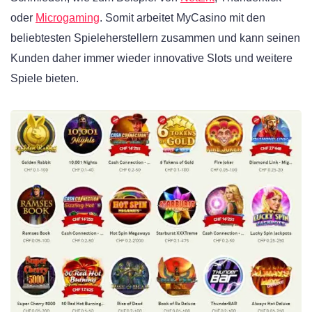
oder
Microgaming
. Somit arbeitet MyCasino mit den
beliebtesten Spieleherstellern zusammen und kann seinen
Kunden daher immer wieder innovative Slots und weitere
Spiele bieten.