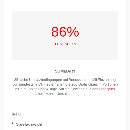
86%
TOTAL SCORE
SUMMARY
35-fache Umsatzbedingungen auf Bonussumme. Mit Einzahlung
von mindestens CHF 20 erhalten Sie 200 Gratis-Spins in Portionen
zu je 50 Spins über 4 Tage. Auf die Gewinne aus den
Freespins
fallen *keine* Umsatzbedingungen an.
INFO
Spielauswahl