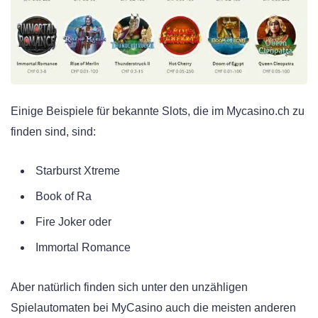
Einige Beispiele für bekannte Slots, die im Mycasino.ch zu
finden sind, sind:
Starburst Xtreme
Book of Ra
Fire Joker oder
Immortal Romance
Aber natürlich finden sich unter den unzähligen
Spielautomaten bei MyCasino auch die meisten anderen