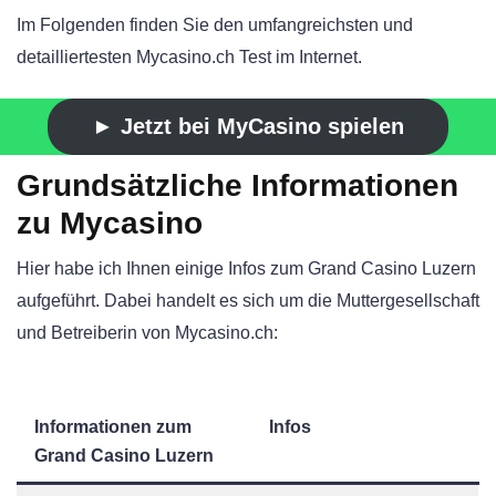
Im Folgenden finden Sie den umfangreichsten und
detailliertesten Mycasino.ch Test im Internet.
► Jetzt bei MyCasino spielen
Grundsätzliche Informationen
zu Mycasino
Hier habe ich Ihnen einige Infos zum Grand Casino Luzern
aufgeführt. Dabei handelt es sich um die Muttergesellschaft
und Betreiberin von Mycasino.ch:
Informationen zum
Infos
Grand Casino Luzern