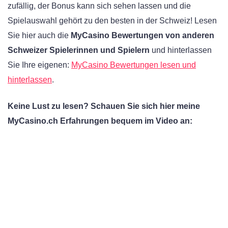
zufällig, der Bonus kann sich sehen lassen und die
Spielauswahl gehört zu den besten in der Schweiz! Lesen
Sie hier auch die
MyCasino Bewertungen von anderen
Schweizer Spielerinnen und Spielern
und hinterlassen
Sie Ihre eigenen:
MyCasino Bewertungen lesen und
hinterlassen
.
Keine Lust zu lesen? Schauen Sie sich hier meine
MyCasino.ch Erfahrungen bequem im Video an: