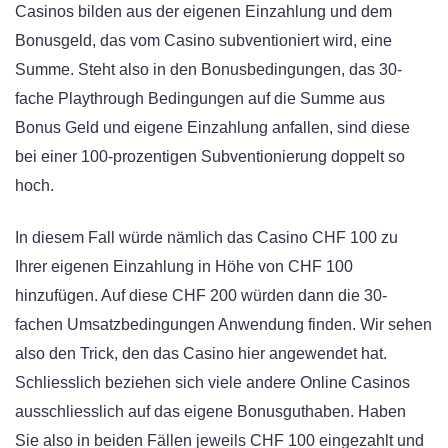
Casinos bilden aus der eigenen Einzahlung und dem
Bonusgeld, das vom Casino subventioniert wird, eine
Summe. Steht also in den Bonusbedingungen, das 30-
fache Playthrough Bedingungen auf die Summe aus
Bonus Geld und eigene Einzahlung anfallen, sind diese
bei einer 100-prozentigen Subventionierung doppelt so
hoch.
In diesem Fall würde nämlich das Casino CHF 100 zu
Ihrer eigenen Einzahlung in Höhe von CHF 100
hinzufügen. Auf diese CHF 200 würden dann die 30-
fachen Umsatzbedingungen Anwendung finden. Wir sehen
also den Trick, den das Casino hier angewendet hat.
Schliesslich beziehen sich viele andere Online Casinos
ausschliesslich auf das eigene Bonusguthaben. Haben
Sie also in beiden Fällen jeweils CHF 100 eingezahlt und