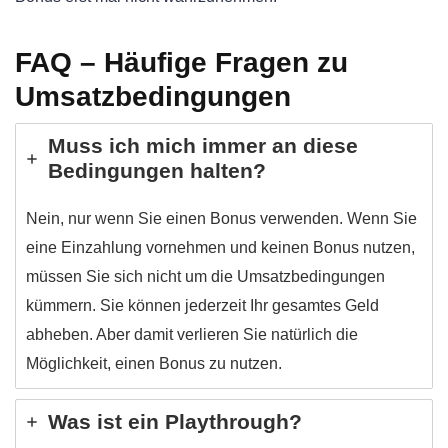
FAQ – Häufige Fragen zu
Umsatzbedingungen
Muss ich mich immer an diese
Bedingungen halten?
Nein, nur wenn Sie einen Bonus verwenden. Wenn Sie
eine Einzahlung vornehmen und keinen Bonus nutzen,
müssen Sie sich nicht um die Umsatzbedingungen
kümmern. Sie können jederzeit Ihr gesamtes Geld
abheben. Aber damit verlieren Sie natürlich die
Möglichkeit, einen Bonus zu nutzen.
Was ist ein Playthrough?