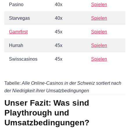
Pasino
40x
Spielen
Starvegas
40x
Spielen
Gamrfirst
45x
Spielen
Hurrah
45x
Spielen
Swisscasinos
45x
Spielen
Tabelle:
Alle Online-Casinos in der Schweiz sortiert nach
der Niedrigkeit ihrer Umsatzbedingungen
Unser Fazit: Was sind
Playthrough und
Umsatzbedingungen?