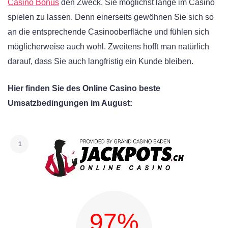
Casino Bonus
den Zweck, Sie möglichst lange im Casino
spielen zu lassen. Denn einerseits gewöhnen Sie sich so
an die entsprechende Casinooberfläche und fühlen sich
möglicherweise auch wohl. Zweitens hofft man natürlich
darauf, dass Sie auch langfristig ein Kunde bleiben.
Hier finden Sie des Online Casino beste
Umsatzbedingungen im August:
1
97%