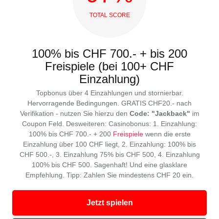
TOTAL SCORE
100% bis CHF 700.- + bis 200
Freispiele (bei 100+ CHF
Einzahlung)
Topbonus über 4 Einzahlungen und stornierbar.
Hervorragende Bedingungen. GRATIS CHF20.- nach
Verifikation - nutzen Sie hierzu den
Code: "Jackback"
im
Coupon Feld. Desweiteren: Casinobonus: 1. Einzahlung:
100% bis CHF 700.- + 200
Freispiele
wenn die erste
Einzahlung über 100 CHF liegt, 2. Einzahlung: 100% bis
CHF 500.-, 3. Einzahlung 75% bis CHF 500, 4. Einzahlung
100% bis CHF 500. Sagenhaft! Und eine glasklare
Empfehlung. Tipp: Zahlen Sie mindestens CHF 20 ein.
Jetzt spielen