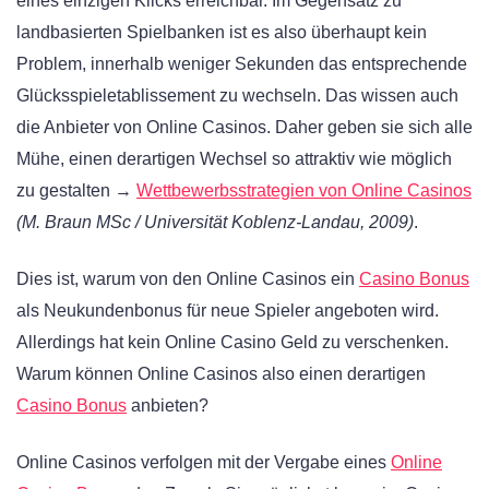
eines einzigen Klicks erreichbar. Im Gegensatz zu
landbasierten Spielbanken ist es also überhaupt kein
Problem, innerhalb weniger Sekunden das entsprechende
Glücksspieletablissement zu wechseln. Das wissen auch
die Anbieter von Online Casinos. Daher geben sie sich alle
Mühe, einen derartigen Wechsel so attraktiv wie möglich
zu gestalten →
Wettbewerbsstrategien von Online Casinos
(M. Braun MSc / Universität Koblenz-Landau, 2009)
.
Dies ist, warum von den Online Casinos ein
Casino Bonus
als Neukundenbonus für neue Spieler angeboten wird.
Allerdings hat kein Online Casino Geld zu verschenken.
Warum können Online Casinos also einen derartigen
Casino Bonus
anbieten?
Online Casinos verfolgen mit der Vergabe eines
Online