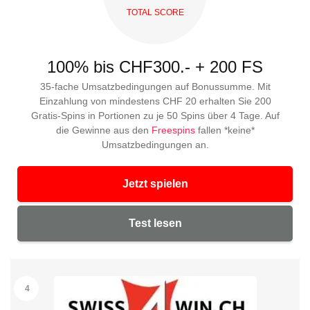
TOTAL SCORE
100% bis CHF300.- + 200 FS
35-fache Umsatzbedingungen auf Bonussumme. Mit
Einzahlung von mindestens CHF 20 erhalten Sie 200
Gratis-Spins in Portionen zu je 50 Spins über 4 Tage. Auf
die Gewinne aus den
Freespins
fallen *keine*
Umsatzbedingungen an.
Jetzt spielen
Test lesen
4