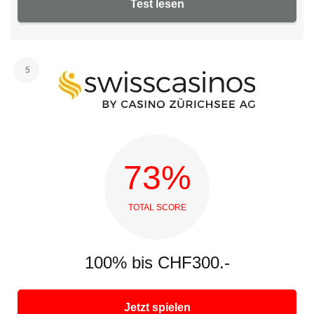
Test lesen
5
73%
TOTAL SCORE
100% bis CHF300.-
Jetzt spielen