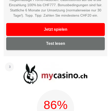
Einzahlung 100% bis CHF777. Bonusbedingungen sind fair.
Stattliche 6 Monate zur Umsetzung (normalerweise nur 30
Tage!). Topp. Tipp: Zahlen Sie mindestens CHF20 ein.
Jetzt spielen
Test lesen
3
86%