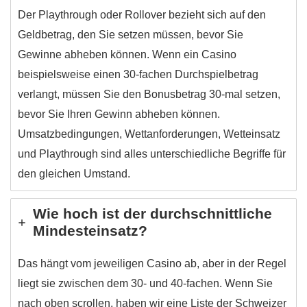
Der Playthrough oder Rollover bezieht sich auf den
Geldbetrag, den Sie setzen müssen, bevor Sie
Gewinne abheben können. Wenn ein Casino
beispielsweise einen 30-fachen Durchspielbetrag
verlangt, müssen Sie den Bonusbetrag 30-mal setzen,
bevor Sie Ihren Gewinn abheben können.
Umsatzbedingungen, Wettanforderungen, Wetteinsatz
und Playthrough sind alles unterschiedliche Begriffe für
den gleichen Umstand.
Wie hoch ist der durchschnittliche
Mindesteinsatz?
Das hängt vom jeweiligen Casino ab, aber in der Regel
liegt sie zwischen dem 30- und 40-fachen. Wenn Sie
nach oben scrollen, haben wir eine Liste der Schweizer