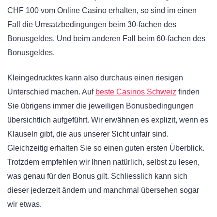
CHF 100 vom Online Casino erhalten, so sind im einen
Fall die Umsatzbedingungen beim 30-fachen des
Bonusgeldes. Und beim anderen Fall beim 60-fachen des
Bonusgeldes.
Kleingedrucktes kann also durchaus einen riesigen
Unterschied machen. Auf
beste Casinos Schweiz
finden
Sie übrigens immer die jeweiligen Bonusbedingungen
übersichtlich aufgeführt. Wir erwähnen es explizit, wenn es
Klauseln gibt, die aus unserer Sicht unfair sind.
Gleichzeitig erhalten Sie so einen guten ersten Überblick.
Trotzdem empfehlen wir Ihnen natürlich, selbst zu lesen,
was genau für den Bonus gilt. Schliesslich kann sich
dieser jederzeit ändern und manchmal übersehen sogar
wir etwas.