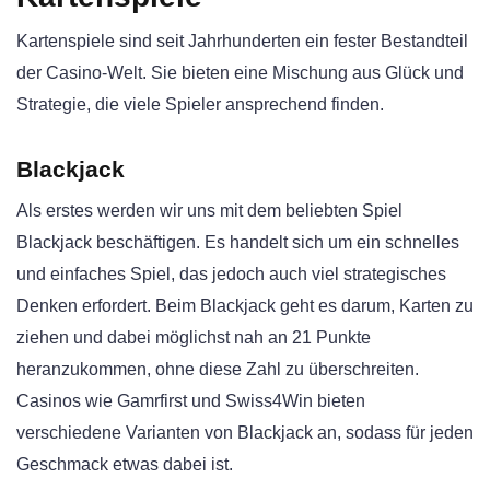
Kartenspiele sind seit Jahrhunderten ein fester Bestandteil
der Casino-Welt. Sie bieten eine Mischung aus Glück und
Strategie, die viele Spieler ansprechend finden.
Blackjack
Als erstes werden wir uns mit dem beliebten Spiel
Blackjack beschäftigen. Es handelt sich um ein schnelles
und einfaches Spiel, das jedoch auch viel strategisches
Denken erfordert. Beim Blackjack geht es darum, Karten zu
ziehen und dabei möglichst nah an 21 Punkte
heranzukommen, ohne diese Zahl zu überschreiten.
Casinos wie Gamrfirst und Swiss4Win bieten
verschiedene Varianten von Blackjack an, sodass für jeden
Geschmack etwas dabei ist.