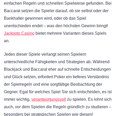
einfachen Regeln und schnellen Spielweise gefunden. Bei
Baccarat setzen die Spieler darauf, ob sie selbst oder der
Bankhalter gewinnen wird, oder ob das Spiel
unentschieden endet – was den höchsten Gewinn bringt!
Jackpots Casino
bietet mehrere Varianten dieses Spiels
an.
Jedes dieser Spiele verlangt seinen Spielern
unterschiedliche Fähigkeiten und Strategien ab. Während
Blackjack und Baccarat eher auf schnelle Entscheidungen
und Glück setzen, erfordert Poker ein tieferes Verständnis
der Spielregeln und eine sorgfältige Beobachtung der
Gegner. Egal für welches Spiel Sie sich entscheiden, es ist
immer wichtig,
verantwortungsvoll
zu spielen. Es lohnt sich
auch, vor dem Spielen die Regeln gründlich zu studieren –
besonders bei strategischen Spielen wie diesen!