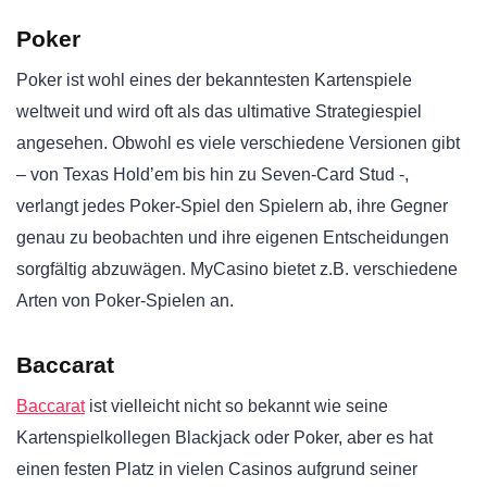
Poker
Poker ist wohl eines der bekanntesten Kartenspiele
weltweit und wird oft als das ultimative Strategiespiel
angesehen. Obwohl es viele verschiedene Versionen gibt
– von Texas Hold’em bis hin zu Seven-Card Stud -,
verlangt jedes Poker-Spiel den Spielern ab, ihre Gegner
genau zu beobachten und ihre eigenen Entscheidungen
sorgfältig abzuwägen. MyCasino bietet z.B. verschiedene
Arten von Poker-Spielen an.
Baccarat
Baccarat
ist vielleicht nicht so bekannt wie seine
Kartenspielkollegen Blackjack oder Poker, aber es hat
einen festen Platz in vielen Casinos aufgrund seiner