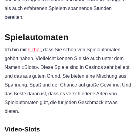
als auch erfahrenen Spielern spannende Stunden
bereiten.
Spielautomaten
Ich bin mir
sicher
, dass Sie schon von Spielautomaten
gehört haben. Vielleicht kennen Sie sie auch unter dem
Namen «Slots». Diese Spiele sind in Casinos sehr beliebt
und das aus gutem Grund. Sie bieten eine Mischung aus
Spannung, Spaß und der Chance auf große Gewinne. Und
das Beste daran ist, dass es verschiedene Arten von
Spielautomaten gibt, die für jeden Geschmack etwas
bieten.
Video-Slots