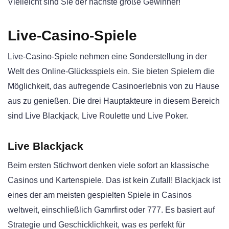
Vielleicht sind Sie der nächste große Gewinner!
Live-Casino-Spiele
Live-Casino-Spiele nehmen eine Sonderstellung in der
Welt des Online-Glücksspiels ein. Sie bieten Spielern die
Möglichkeit, das aufregende Casinoerlebnis von zu Hause
aus zu genießen. Die drei Hauptakteure in diesem Bereich
sind Live Blackjack, Live Roulette und Live Poker.
Live Blackjack
Beim ersten Stichwort denken viele sofort an klassische
Casinos und Kartenspiele. Das ist kein Zufall! Blackjack ist
eines der am meisten gespielten Spiele in Casinos
weltweit, einschließlich Gamrfirst oder 777. Es basiert auf
Strategie und Geschicklichkeit, was es perfekt für