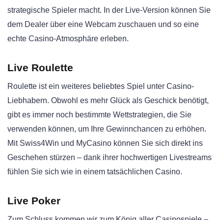
strategische Spieler macht. In der Live-Version können Sie
dem Dealer über eine Webcam zuschauen und so eine
echte Casino-Atmosphäre erleben.
Live Roulette
Roulette ist ein weiteres beliebtes Spiel unter Casino-
Liebhabern. Obwohl es mehr Glück als Geschick benötigt,
gibt es immer noch bestimmte Wettstrategien, die Sie
verwenden können, um Ihre Gewinnchancen zu erhöhen.
Mit Swiss4Win und MyCasino können Sie sich direkt ins
Geschehen stürzen – dank ihrer hochwertigen Livestreams
fühlen Sie sich wie in einem tatsächlichen Casino.
Live Poker
Zum Schluss kommen wir zum König aller Casinospiele –