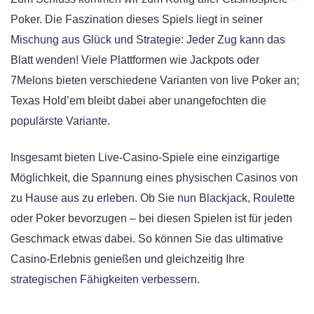
Poker. Die Faszination dieses Spiels liegt in seiner
Mischung aus Glück und Strategie: Jeder Zug kann das
Blatt wenden! Viele Plattformen wie Jackpots oder
7Melons bieten verschiedene Varianten von live Poker an;
Texas Hold’em bleibt dabei aber unangefochten die
populärste Variante.
Insgesamt bieten Live-Casino-Spiele eine einzigartige
Möglichkeit, die Spannung eines physischen Casinos von
zu Hause aus zu erleben. Ob Sie nun Blackjack, Roulette
oder Poker bevorzugen – bei diesen Spielen ist für jeden
Geschmack etwas dabei. So können Sie das ultimative
Casino-Erlebnis genießen und gleichzeitig Ihre
strategischen Fähigkeiten verbessern.