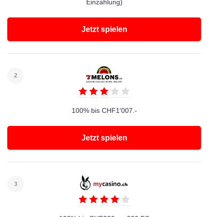
Einzahlung)
Jetzt spielen
2
100% bis CHF1'007.-
Jetzt spielen
3