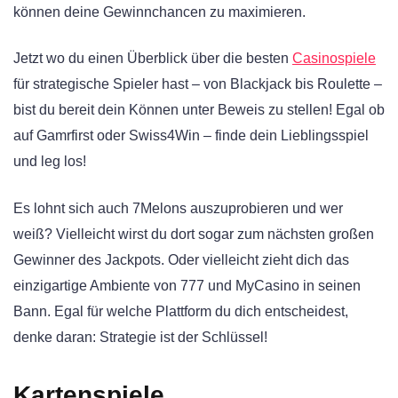
können deine Gewinnchancen zu maximieren.
Jetzt wo du einen Überblick über die besten
Casinospiele
für strategische Spieler hast – von Blackjack bis Roulette –
bist du bereit dein Können unter Beweis zu stellen! Egal ob
auf Gamrfirst oder Swiss4Win – finde dein Lieblingsspiel
und leg los!
Es lohnt sich auch 7Melons auszuprobieren und wer
weiß? Vielleicht wirst du dort sogar zum nächsten großen
Gewinner des Jackpots. Oder vielleicht zieht dich das
einzigartige Ambiente von 777 und MyCasino in seinen
Bann. Egal für welche Plattform du dich entscheidest,
denke daran: Strategie ist der Schlüssel!
Kartenspiele