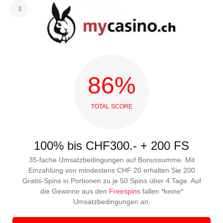
3
86%
TOTAL SCORE
100% bis CHF300.- + 200 FS
35-fache Umsatzbedingungen auf Bonussumme. Mit
Einzahlung von mindestens CHF 20 erhalten Sie 200
Gratis-Spins in Portionen zu je 50 Spins über 4 Tage. Auf
die Gewinne aus den
Freespins
fallen *keine*
Umsatzbedingungen an.