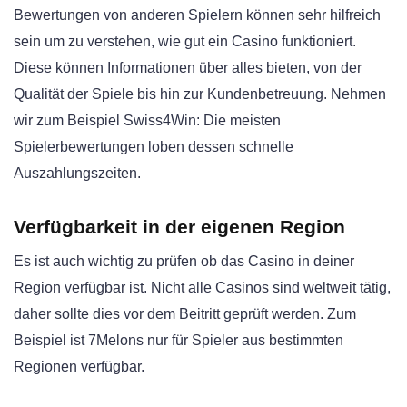
Bewertungen von anderen Spielern können sehr hilfreich
sein um zu verstehen, wie gut ein Casino funktioniert.
Diese können Informationen über alles bieten, von der
Qualität der Spiele bis hin zur Kundenbetreuung. Nehmen
wir zum Beispiel Swiss4Win: Die meisten
Spielerbewertungen loben dessen schnelle
Auszahlungszeiten.
Verfügbarkeit in der eigenen Region
Es ist auch wichtig zu prüfen ob das Casino in deiner
Region verfügbar ist. Nicht alle Casinos sind weltweit tätig,
daher sollte dies vor dem Beitritt geprüft werden. Zum
Beispiel ist 7Melons nur für Spieler aus bestimmten
Regionen verfügbar.