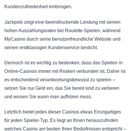
Kundenzufriedenheit einbringen.
Jackpots zeigt eine beeindruckende Leistung mit seinen
hohen Auszahlungsraten bei Roulette-Spielen, während
MyCasino durch seine benutzerfreundliche Website und
seinen erstklassigen Kundenservice besticht.
Dennoch ist es wichtig zu bedenken, dass das Spielen in
Online-Casinos immer mit Risiken verbunden ist. Daher ist
es entscheidend verantwortungsbewusst zu spielen –
setzen Sie nur Geld ein, das Sie bereit sind zu verlieren
und wissen Sie wann man aufhören muss.
Letztlich bietet jedes dieser Casinos etwas Einzigartiges
für jeden Spieler-Typ. Es liegt an Ihnen herauszufinden
welches Casino am besten Ihren Bedürfnissen entspricht –