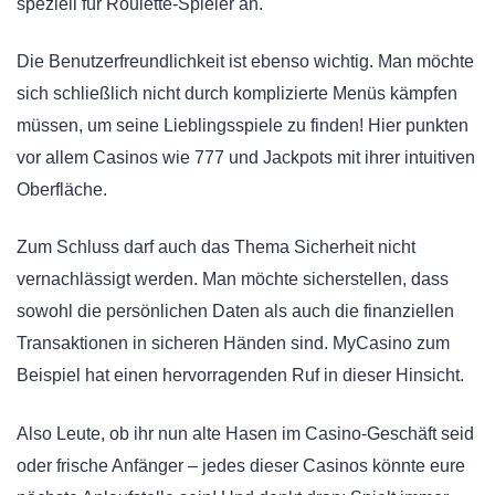
speziell für Roulette-Spieler an.
Die Benutzerfreundlichkeit ist ebenso wichtig. Man möchte
sich schließlich nicht durch komplizierte Menüs kämpfen
müssen, um seine Lieblingsspiele zu finden! Hier punkten
vor allem Casinos wie 777 und Jackpots mit ihrer intuitiven
Oberfläche.
Zum Schluss darf auch das Thema Sicherheit nicht
vernachlässigt werden. Man möchte sicherstellen, dass
sowohl die persönlichen Daten als auch die finanziellen
Transaktionen in sicheren Händen sind. MyCasino zum
Beispiel hat einen hervorragenden Ruf in dieser Hinsicht.
Also Leute, ob ihr nun alte Hasen im Casino-Geschäft seid
oder frische Anfänger – jedes dieser Casinos könnte eure