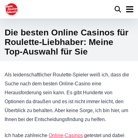
Die besten Online Casinos für
Roulette-Liebhaber: Meine
Top-Auswahl für Sie
Als leidenschaftlicher Roulette-Spieler weiß ich, dass die
Suche nach dem besten Online-Casino eine
Herausforderung sein kann. Es gibt Hunderte von
Optionen da draußen und es ist nicht immer leicht, den
Überblick zu behalten. Aber keine Sorge, ich bin hier, um
Ihnen bei der Entscheidungsfindung zu helfen.
Ich habe zahlreiche
Online-Casinos
getestet und dabei