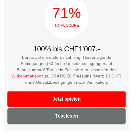
71%
TOTAL SCORE
100% bis CHF1'007.-
Bonus auf die erste Einzahlung. Hervorragende
Bedingungen (30-fache Umsatzbedingungen auf
Bonussumme)! Top: kein Zeitlimit zum Umsetzen des
Willkommensbonus
. GRATIS 50 Freespins (Wert: 10 CHF)
ohne Umsatzbedingungen nach Verifikation.
Jetzt spielen
Test lesen