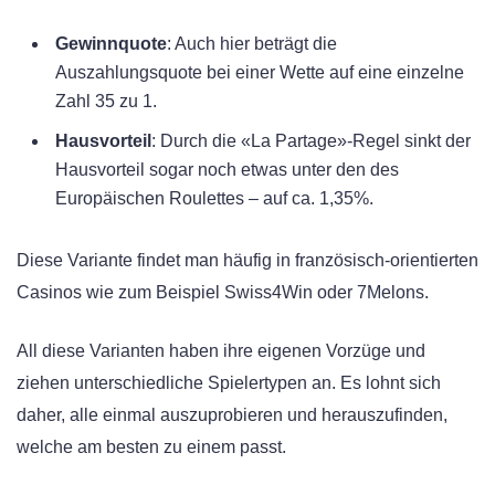
Gewinnquote
: Auch hier beträgt die
Auszahlungsquote bei einer Wette auf eine einzelne
Zahl 35 zu 1.
Hausvorteil
: Durch die «La Partage»-Regel sinkt der
Hausvorteil sogar noch etwas unter den des
Europäischen Roulettes – auf ca. 1,35%.
Diese Variante findet man häufig in französisch-orientierten
Casinos wie zum Beispiel Swiss4Win oder 7Melons.
All diese Varianten haben ihre eigenen Vorzüge und
ziehen unterschiedliche Spielertypen an. Es lohnt sich
daher, alle einmal auszuprobieren und herauszufinden,
welche am besten zu einem passt.