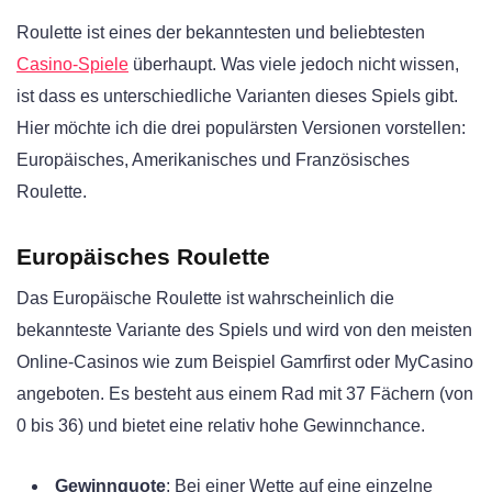
Roulette ist eines der bekanntesten und beliebtesten
Casino-Spiele
überhaupt. Was viele jedoch nicht wissen,
ist dass es unterschiedliche Varianten dieses Spiels gibt.
Hier möchte ich die drei populärsten Versionen vorstellen:
Europäisches, Amerikanisches und Französisches
Roulette.
Europäisches Roulette
Das Europäische Roulette ist wahrscheinlich die
bekannteste Variante des Spiels und wird von den meisten
Online-Casinos wie zum Beispiel Gamrfirst oder MyCasino
angeboten. Es besteht aus einem Rad mit 37 Fächern (von
0 bis 36) und bietet eine relativ hohe Gewinnchance.
Gewinnquote
: Bei einer Wette auf eine einzelne