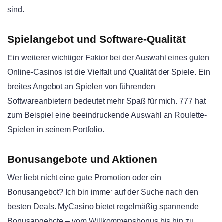
sind.
Spielangebot und Software-Qualität
Ein weiterer wichtiger Faktor bei der Auswahl eines guten
Online-Casinos ist die Vielfalt und Qualität der Spiele. Ein
breites Angebot an Spielen von führenden
Softwareanbietern bedeutet mehr Spaß für mich. 777 hat
zum Beispiel eine beeindruckende Auswahl an Roulette-
Spielen in seinem Portfolio.
Bonusangebote und Aktionen
Wer liebt nicht eine gute Promotion oder ein
Bonusangebot? Ich bin immer auf der Suche nach den
besten Deals. MyCasino bietet regelmäßig spannende
Bonusangebote – vom Willkommensbonus bis hin zu