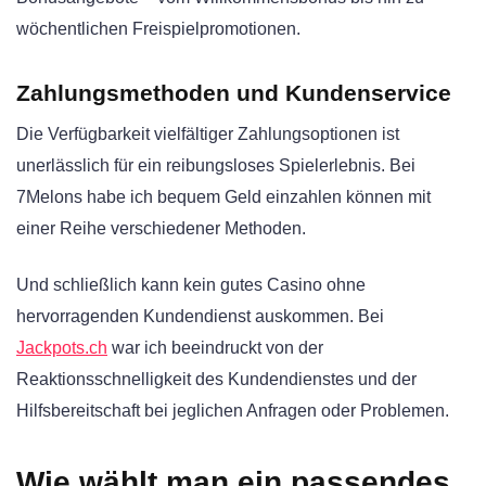
wöchentlichen Freispielpromotionen.
Zahlungsmethoden und Kundenservice
Die Verfügbarkeit vielfältiger Zahlungsoptionen ist
unerlässlich für ein reibungsloses Spielerlebnis. Bei
7Melons habe ich bequem Geld einzahlen können mit
einer Reihe verschiedener Methoden.
Und schließlich kann kein gutes Casino ohne
hervorragenden Kundendienst auskommen. Bei
Jackpots.ch
war ich beeindruckt von der
Reaktionsschnelligkeit des Kundendienstes und der
Hilfsbereitschaft bei jeglichen Anfragen oder Problemen.
Wie wählt man ein passendes