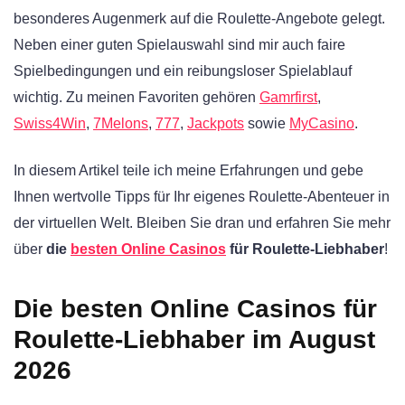
besonderes Augenmerk auf die Roulette-Angebote gelegt.
Neben einer guten Spielauswahl sind mir auch faire
Spielbedingungen und ein reibungsloser Spielablauf
wichtig. Zu meinen Favoriten gehören
Gamrfirst
,
Swiss4Win
,
7Melons
,
777
,
Jackpots
sowie
MyCasino
.
In diesem Artikel teile ich meine Erfahrungen und gebe
Ihnen wertvolle Tipps für Ihr eigenes Roulette-Abenteuer in
der virtuellen Welt. Bleiben Sie dran und erfahren Sie mehr
über
die
besten Online Casinos
für Roulette-Liebhaber
!
Die besten Online Casinos für
Roulette-Liebhaber im August
2026