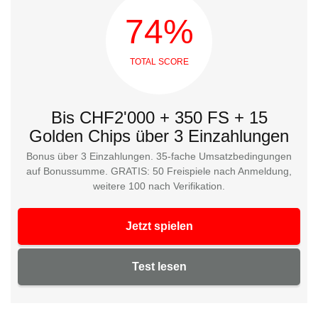
74%
TOTAL SCORE
Bis CHF2'000 + 350 FS + 15
Golden Chips über 3 Einzahlungen
Bonus über 3 Einzahlungen. 35-fache Umsatzbedingungen
auf Bonussumme. GRATIS: 50 Freispiele nach Anmeldung,
weitere 100 nach Verifikation.
Jetzt spielen
Test lesen