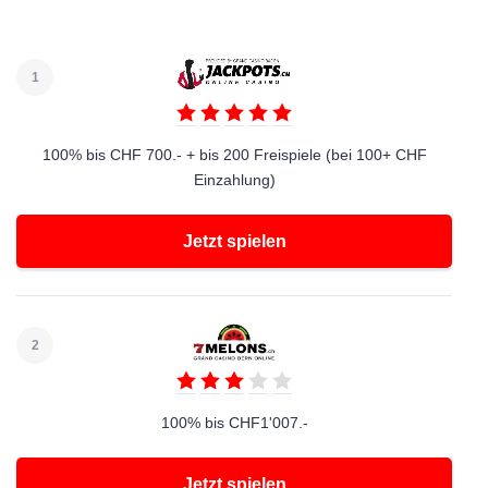
1
100% bis CHF 700.- + bis 200 Freispiele (bei 100+ CHF
Einzahlung)
Jetzt spielen
2
100% bis CHF1'007.-
Jetzt spielen