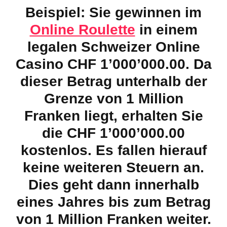
Beispiel:
Sie gewinnen im
Online Roulette
in einem
legalen Schweizer Online
Casino CHF 1’000’000.00. Da
dieser Betrag unterhalb der
Grenze von 1 Million
Franken liegt, erhalten Sie
die CHF 1’000’000.00
kostenlos. Es fallen hierauf
keine weiteren Steuern an.
Dies geht dann innerhalb
eines Jahres bis zum Betrag
von 1 Million Franken weiter.