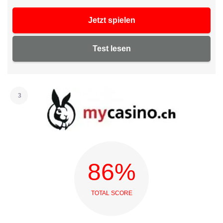
Jetzt spielen
Test lesen
3
86%
TOTAL SCORE