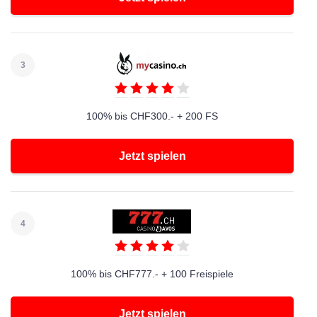
3
100% bis CHF300.- + 200 FS
Jetzt spielen
4
100% bis CHF777.- + 100 Freispiele
Jetzt spielen