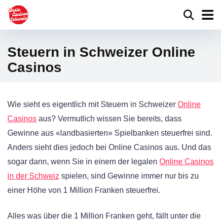
Steuern in Schweizer Online
Casinos
Wie sieht es eigentlich mit Steuern in Schweizer
Online
Casinos
aus? Vermutlich wissen Sie bereits, dass
Gewinne aus «landbasierten» Spielbanken steuerfrei sind.
Anders sieht dies jedoch bei Online Casinos aus. Und das
sogar dann, wenn Sie in einem der legalen
Online Casinos
in der Schweiz
spielen, sind Gewinne immer nur bis zu
einer Höhe von 1 Million Franken steuerfrei.
Alles was über die 1 Million Franken geht, fällt unter die