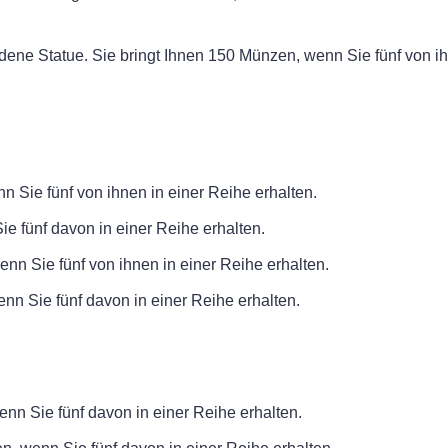
ene Statue. Sie bringt Ihnen 150 Münzen, wenn Sie fünf von ih
 Sie fünf von ihnen in einer Reihe erhalten.
ie fünf davon in einer Reihe erhalten.
nn Sie fünf von ihnen in einer Reihe erhalten.
nn Sie fünf davon in einer Reihe erhalten.
nn Sie fünf davon in einer Reihe erhalten.