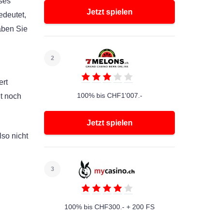
eses
Jetzt spielen
edeutet,
aben Sie
2
ert
100% bis CHF1'007.-
t noch
Jetzt spielen
lso nicht
3
100% bis CHF300.- + 200 FS