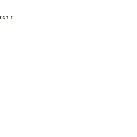
nen in