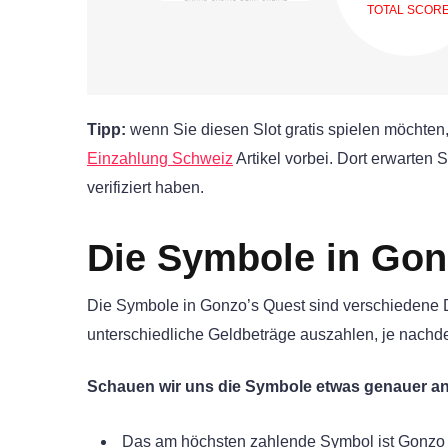
TOTAL SCOR
Tipp:
wenn Sie diesen Slot gratis spielen möchten
Einzahlung Schweiz
Artikel vorbei. Dort erwarten 
verifiziert haben.
Die Symbole in Gon
Die Symbole in Gonzo’s Quest sind verschiedene D
unterschiedliche Geldbeträge auszahlen, je nachde
Schauen wir uns die Symbole etwas genauer an
Das am höchsten zahlende Symbol ist Gonzo se