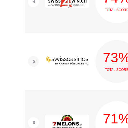
4
TOTAL SCOR
73
5
TOTAL SCOR
71
6