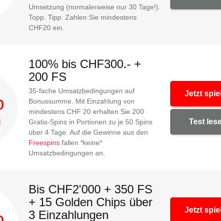
Umsetzung (normalerweise nur 30 Tage!).
Topp. Tipp: Zahlen Sie mindestens
CHF20 ein.
100% bis CHF300.- +
200 FS
35-fache Umsatzbedingungen auf
%
Jetzt spie
Bonussumme. Mit Einzahlung von
mindestens CHF 20 erhalten Sie 200
Test les
Gratis-Spins in Portionen zu je 50 Spins
E
über 4 Tage. Auf die Gewinne aus den
Freespins
fallen *keine*
Umsatzbedingungen an.
Bis CHF2'000 + 350 FS
+ 15 Golden Chips über
%
Jetzt spie
3 Einzahlungen