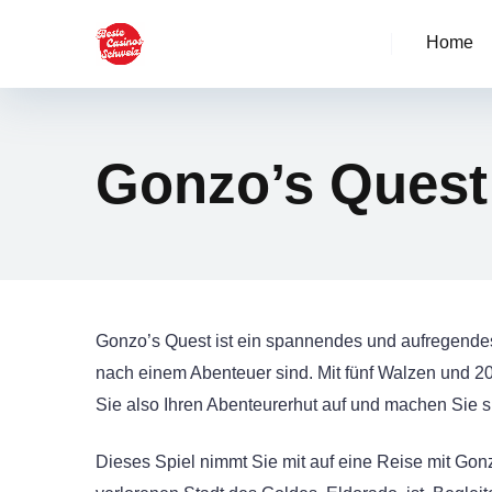
Home
Gonzo’s Quest
Gonzo’s Quest ist ein spannendes und aufregendes 3
nach einem Abenteuer sind. Mit fünf Walzen und 20
Sie also Ihren Abenteurerhut auf und machen Sie s
Dieses Spiel nimmt Sie mit auf eine Reise mit Gon