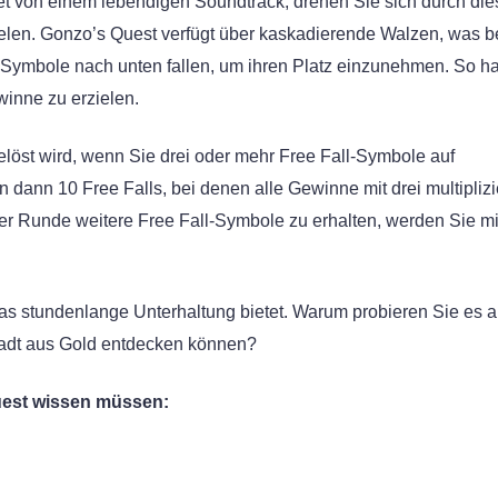
itet von einem lebendigen Soundtrack, drehen Sie sich durch di
len. Gonzo’s Quest verfügt über kaskadierende Walzen, was b
ymbole nach unten fallen, um ihren Platz einzunehmen. So h
winne zu erzielen.
elöst wird, wenn Sie drei oder mehr Free Fall-Symbole auf
 dann 10 Free Falls, bei denen alle Gewinne mit drei multiplizi
r Runde weitere Free Fall-Symbole zu erhalten, werden Sie mi
das stundenlange Unterhaltung bietet. Warum probieren Sie es a
tadt aus Gold entdecken können?
Quest wissen müssen: