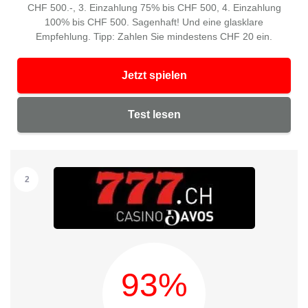
CHF 500.-, 3. Einzahlung 75% bis CHF 500, 4. Einzahlung
100% bis CHF 500. Sagenhaft! Und eine glasklare
Empfehlung. Tipp: Zahlen Sie mindestens CHF 20 ein.
Jetzt spielen
Test lesen
2
93%