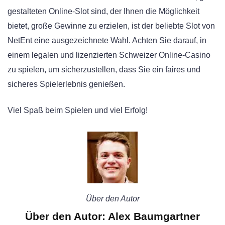
gestalteten Online-Slot sind, der Ihnen die Möglichkeit
bietet, große Gewinne zu erzielen, ist der beliebte Slot von
NetEnt eine ausgezeichnete Wahl. Achten Sie darauf, in
einem legalen und lizenzierten Schweizer Online-Casino
zu spielen, um sicherzustellen, dass Sie ein faires und
sicheres Spielerlebnis genießen.
Viel Spaß beim Spielen und viel Erfolg!
Über den Autor
Über den Autor: Alex Baumgartner