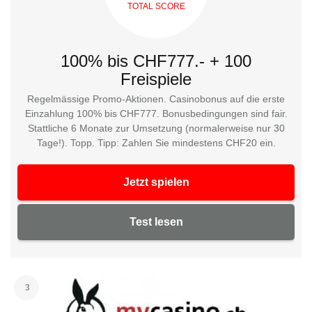
TOTAL SCORE
100% bis CHF777.- + 100
Freispiele
Regelmässige Promo-Aktionen. Casinobonus auf die erste
Einzahlung 100% bis CHF777. Bonusbedingungen sind fair.
Stattliche 6 Monate zur Umsetzung (normalerweise nur 30
Tage!). Topp. Tipp: Zahlen Sie mindestens CHF20 ein.
Jetzt spielen
Test lesen
3