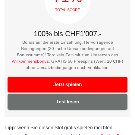
TOTAL SCORE
100% bis CHF1'007.-
Bonus auf die erste Einzahlung. Hervorragende
Bedingungen (30-fache Umsatzbedingungen auf
Bonussumme)! Top: kein Zeitlimit zum Umsetzen des
Willkommensbonus
. GRATIS 50 Freespins (Wert: 10 CHF)
ohne Umsatzbedingungen nach Verifikation.
Jetzt spielen
Test lesen
Tipp:
wenn Sie diesen Slot gratis spielen möchten,