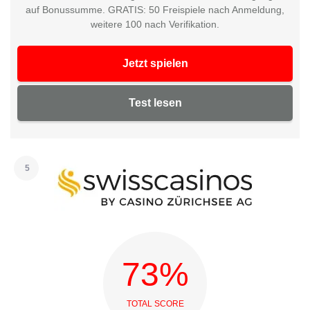
auf Bonussumme. GRATIS: 50 Freispiele nach Anmeldung,
weitere 100 nach Verifikation.
Jetzt spielen
Test lesen
5
73%
TOTAL SCORE