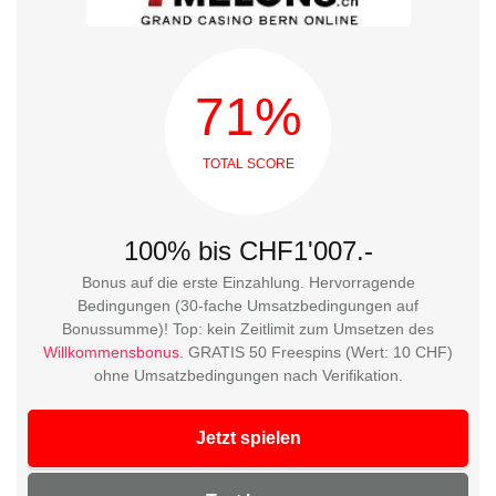
71%
TOTAL SCORE
100% bis CHF1'007.-
Bonus auf die erste Einzahlung. Hervorragende
Bedingungen (30-fache Umsatzbedingungen auf
Bonussumme)! Top: kein Zeitlimit zum Umsetzen des
Willkommensbonus
. GRATIS 50 Freespins (Wert: 10 CHF)
ohne Umsatzbedingungen nach Verifikation.
Jetzt spielen