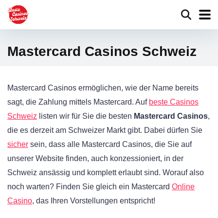
Mastercard Casinos Schweiz
Mastercard Casinos ermöglichen, wie der Name bereits
sagt, die Zahlung mittels Mastercard. Auf
beste Casinos
Schweiz
listen wir für Sie die besten
Mastercard Casinos
,
die es derzeit am Schweizer Markt gibt. Dabei dürfen Sie
sicher
sein, dass alle Mastercard Casinos, die Sie auf
unserer Website finden, auch konzessioniert, in der
Schweiz ansässig und komplett erlaubt sind. Worauf also
noch warten? Finden Sie gleich ein Mastercard
Online
Casino
, das Ihren Vorstellungen entspricht!