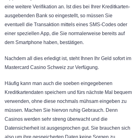
eine weitere Verifikation an. Ist dies bei Ihrer Kreditkarten-
ausgebenden Bank so eingestellt, so müssen Sie
eventuell die Transaktion mittels eines SMS-Codes oder
einer speziellen App, die Sie normalerweise bereits auf
dem Smartphone haben, bestätigen.
Nachdem all dies erledigt ist, steht Ihnen Ihr Geld sofort im
Mastercard Casino Schweiz zur Verfügung.
Häufig kann man auch die soeben eingegebenen
Kreditkartendaten speichern und fürs nächste Mal bequem
verwenden, ohne diese nochmals mühsam eingeben zu
müssen. Machen Sie hiervon ruhig Gebrauch. Denn
Casinos werden sehr streng überwacht und die
Datensicherheit ist ausgesprochen gut. Sie brauchen sich
also um ihre gespeicherten Daten keine Sorgen zu