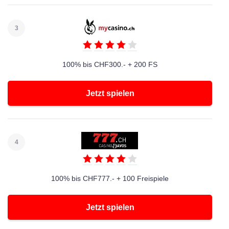
3
100% bis CHF300.- + 200 FS
Jetzt spielen
4
100% bis CHF777.- + 100 Freispiele
Jetzt spielen