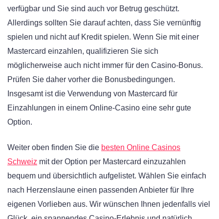
verfügbar und Sie sind auch vor Betrug geschützt.
Allerdings sollten Sie darauf achten, dass Sie vernünftig
spielen und nicht auf Kredit spielen. Wenn Sie mit einer
Mastercard einzahlen, qualifizieren Sie sich
möglicherweise auch nicht immer für den Casino-Bonus.
Prüfen Sie daher vorher die Bonusbedingungen.
Insgesamt ist die Verwendung von Mastercard für
Einzahlungen in einem Online-Casino eine sehr gute
Option.
Weiter oben finden Sie die
besten Online Casinos
Schweiz
mit der Option per Mastercard einzuzahlen
bequem und übersichtlich aufgelistet. Wählen Sie einfach
nach Herzenslaune einen passenden Anbieter für Ihre
eigenen Vorlieben aus. Wir wünschen Ihnen jedenfalls viel
Glück, ein spannendes Casino-Erlebnis und natürlich