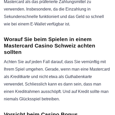
Mastercard als das präferierte Zahlungsmittel zu
verwenden. Insbesondere, da die Einzahlung in
Sekundenschnelle funktioniert und das Geld so schnell
wie bei einem E-Wallet verfügbar ist.
Worauf Sie beim Spielen in einem
Mastercard Casino Schweiz achten
sollten
Achten Sie auf jeden Fall darauf, dass Sie vernünftig mit
Ihrem Spiel umgehen. Gerade, wenn man eine Mastercard
als
Kreditkarte
und nicht etwa als
Guthabenkarte
verwendet. Schliesslich kann es dann sein, dass man
einen Kreditrahmen ausschöpft. Und auf Kredit sollte man
niemals Glücksspiel betreiben.
Vorsicht beim Casino Bonus