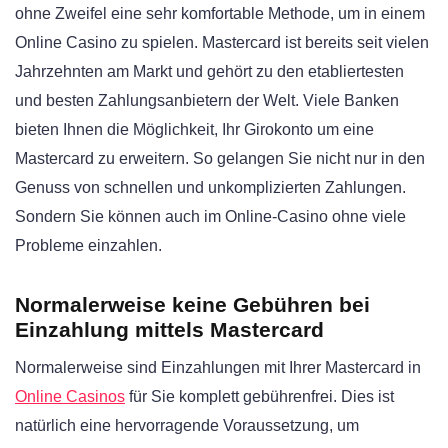
ohne Zweifel eine sehr komfortable Methode, um in einem
Online Casino zu spielen. Mastercard ist bereits seit vielen
Jahrzehnten am Markt und gehört zu den etabliertesten
und besten Zahlungsanbietern der Welt. Viele Banken
bieten Ihnen die Möglichkeit, Ihr Girokonto um eine
Mastercard zu erweitern. So gelangen Sie nicht nur in den
Genuss von schnellen und unkomplizierten Zahlungen.
Sondern Sie können auch im Online-Casino ohne viele
Probleme einzahlen.
Normalerweise keine Gebühren bei
Einzahlung mittels Mastercard
Normalerweise sind Einzahlungen mit Ihrer Mastercard in
Online Casinos
für Sie komplett gebührenfrei. Dies ist
natürlich eine hervorragende Voraussetzung, um