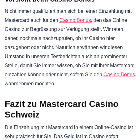
Nicht immer qualifiziert man sich bei einer Einzahlung mit
Mastercard auch für den
Casino Bonus
, den das Online
Casino zur Begrüssung zur Verfügung stellt. Wir raten
daher, nochmals nachzuprüfen, ob Ihr Casino hier
dazugehört oder nicht. Natürlich erwähnen wir diesen
Umstand in unseren Testberichten auch an prominenter
Stelle, damit Sie immer wissen, ob Sie mit Ihrer Mastercard
einzahlen können oder nicht, sofern Sie den
Casino Bonus
wahrnehmen möchten.
Fazit zu Mastercard Casino
Schweiz
Die Einzahlung mit Mastercard in einem Online-Casino ist
sehr praktisch für Sie. Das Geld ist im Casino sofort