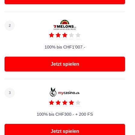
2
100% bis CHF1'007.-
Jetzt spielen
3
100% bis CHF300.- + 200 FS
Jetzt spielen