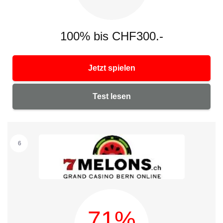
100% bis CHF300.-
Jetzt spielen
Test lesen
6
71%