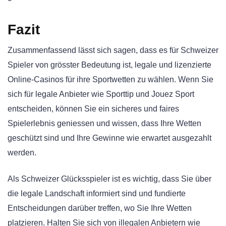
Fazit
Zusammenfassend lässt sich sagen, dass es für Schweizer
Spieler von grösster Bedeutung ist, legale und lizenzierte
Online-Casinos für ihre Sportwetten zu wählen. Wenn Sie
sich für legale Anbieter wie Sporttip und Jouez Sport
entscheiden, können Sie ein sicheres und faires
Spielerlebnis geniessen und wissen, dass Ihre Wetten
geschützt sind und Ihre Gewinne wie erwartet ausgezahlt
werden.
Als Schweizer Glücksspieler ist es wichtig, dass Sie über
die legale Landschaft informiert sind und fundierte
Entscheidungen darüber treffen, wo Sie Ihre Wetten
platzieren. Halten Sie sich von illegalen Anbietern wie