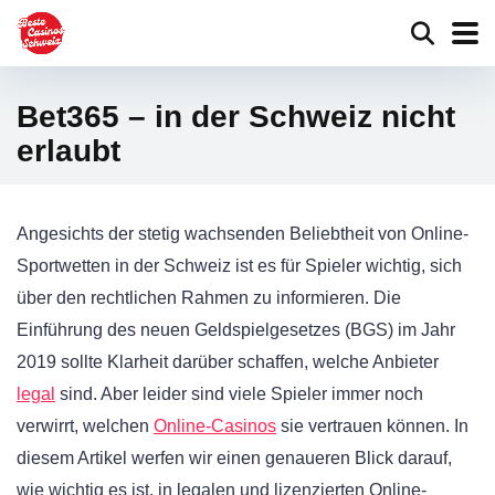
Bet365 – in der Schweiz nicht
erlaubt
Angesichts der stetig wachsenden Beliebtheit von Online-
Sportwetten in der Schweiz ist es für Spieler wichtig, sich
über den rechtlichen Rahmen zu informieren. Die
Einführung des neuen Geldspielgesetzes (BGS) im Jahr
2019 sollte Klarheit darüber schaffen, welche Anbieter
legal
sind. Aber leider sind viele Spieler immer noch
verwirrt, welchen
Online-Casinos
sie vertrauen können. In
diesem Artikel werfen wir einen genaueren Blick darauf,
wie wichtig es ist, in legalen und lizenzierten Online-