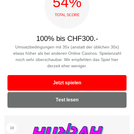
54%
TOTAL SCORE
100% bis CHF300.-
Umsatzbedingungen mit 35x (anstatt der üblichen 30x)
etwas höher als bei anderen Online Casinos. Spielanzahl
noch sehr überschaubar. Wir empfehlen das Spiel hier
derzeit eher weniger.
Jetzt spielen
Test lesen
10