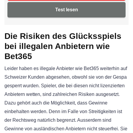
Test lesen
Die Risiken des Glücksspiels
bei illegalen Anbietern wie
Bet365
Leider haben es illegale Anbieter wie Bet365 weiterhin auf
Schweizer Kunden abgesehen, obwohl sie von der Gespa
gesperrt wurden. Spieler, die bei diesen nicht lizenzierten
Anbietern wetten, sind zahlreichen Risiken ausgesetzt.
Dazu gehört auch die Möglichkeit, dass Gewinne
einbehalten werden. Denn im Falle von Streitigkeiten ist
der Rechtsweg natürlich begrenzt. Ausserdem sind
Gewinne von ausländischen Anbietern nicht steuerfrei. Sie