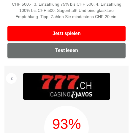
CHF 500.-, 3. Einzahlung 75% bis CHF 500, 4. Einzahlung
100% bis CHF 500. Sagenhaft! Und eine glasklare
Empfehlung. Tipp: Zahlen Sie mindestens CHF 20 ein.
Jetzt spielen
Test lesen
2
93%