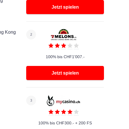
ng
Jetzt spielen
ing Kong
2
100% bis CHF1'007.-
Jetzt spielen
3
100% bis CHF300.- + 200 FS