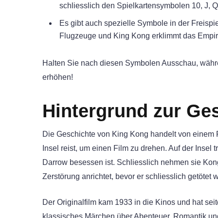
schliesslich den Spielkartensymbolen 10, J, Q
Es gibt auch spezielle Symbole in der Freisp
Flugzeuge und King Kong erklimmt das Empire
Halten Sie nach diesen Symbolen Ausschau, währ
erhöhen!
Hintergrund zur Ge
Die Geschichte von King Kong handelt von einem 
Insel reist, um einen Film zu drehen. Auf der Insel
Darrow besessen ist. Schliesslich nehmen sie Ko
Zerstörung anrichtet, bevor er schliesslich getötet w
Der Originalfilm kam 1933 in die Kinos und hat se
klassisches Märchen über Abenteuer, Romantik und 