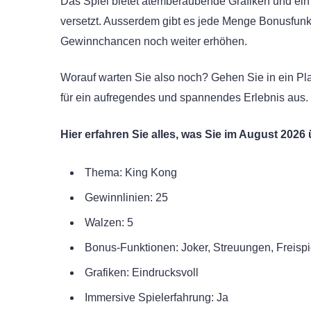
Das Spiel bietet atemberaubende Grafiken und ein
versetzt. Ausserdem gibt es jede Menge Bonusfun
Gewinnchancen noch weiter erhöhen.
Worauf warten Sie also noch? Gehen Sie in ein P
für ein aufregendes und spannendes Erlebnis aus. W
Hier erfahren Sie alles, was Sie im August 202
Thema: King Kong
Gewinnlinien: 25
Walzen: 5
Bonus-Funktionen: Joker, Streuungen, Freispi
Grafiken: Eindrucksvoll
Immersive Spielerfahrung: Ja