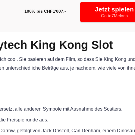
Jetzt spielen
100% bis CHF1'007.-
Go to7Melons
ytech King Kong Slot
ch cool. Sie basieren auf dem Film, so dass Sie King Kong und 
 unterschiedliche Beträge aus, je nachdem, wie viele von ihn
ersetzt alle anderen Symbole mit Ausnahme des Scatters.
 die Freispielrunde aus.
arrow, gefolgt von Jack Driscoll, Carl Denham, einem Dinosau