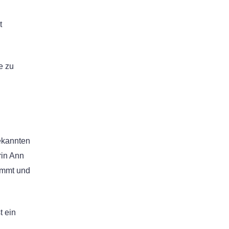
t
e zu
ekannten
rin Ann
ommt und
t ein