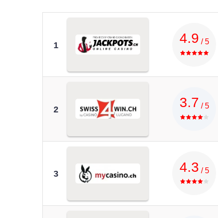
4.9
/ 5
1
3.7
/ 5
2
4.3
/ 5
3