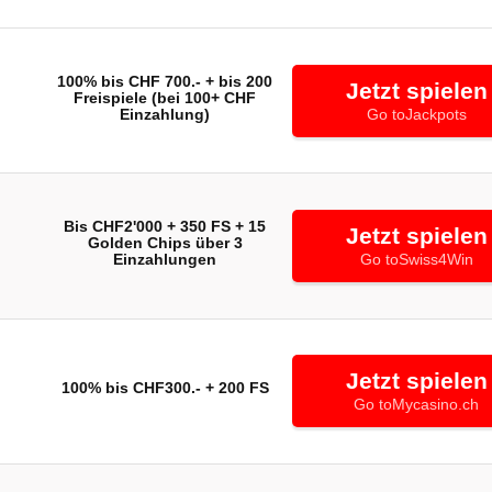
100% bis CHF 700.- + bis 200
Jetzt spielen
Freispiele (bei 100+ CHF
Einzahlung)
Go toJackpots
Bis CHF2'000 + 350 FS + 15
Jetzt spielen
Golden Chips über 3
Einzahlungen
Go toSwiss4Win
Jetzt spielen
100% bis CHF300.- + 200 FS
Go toMycasino.ch