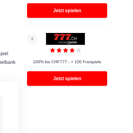
Jetzt spielen
4
piel
100% bis CHF777.- + 100 Freispiele
ielbank
Jetzt spielen