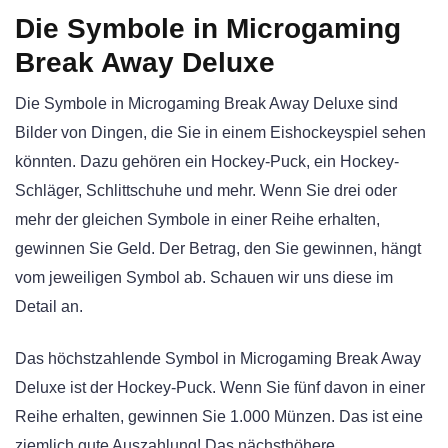
Die Symbole in Microgaming
Break Away Deluxe
Die Symbole in Microgaming Break Away Deluxe sind
Bilder von Dingen, die Sie in einem Eishockeyspiel sehen
könnten. Dazu gehören ein Hockey-Puck, ein Hockey-
Schläger, Schlittschuhe und mehr. Wenn Sie drei oder
mehr der gleichen Symbole in einer Reihe erhalten,
gewinnen Sie Geld. Der Betrag, den Sie gewinnen, hängt
vom jeweiligen Symbol ab. Schauen wir uns diese im
Detail an.
Das höchstzahlende Symbol in Microgaming Break Away
Deluxe ist der Hockey-Puck. Wenn Sie fünf davon in einer
Reihe erhalten, gewinnen Sie 1.000 Münzen. Das ist eine
ziemlich gute Auszahlung! Das nächsthöhere