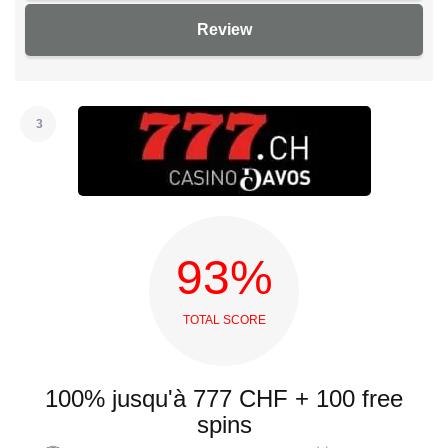
Review
3
93%
TOTAL SCORE
100% jusqu'à 777 CHF + 100 free
spins