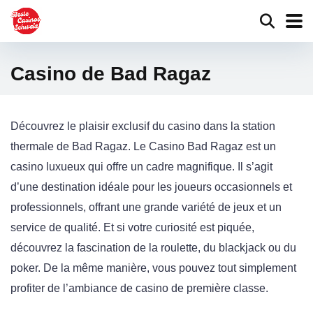
Casino de Bad Ragaz
Découvrez le plaisir exclusif du casino dans la station
thermale de Bad Ragaz. Le Casino Bad Ragaz est un
casino luxueux qui offre un cadre magnifique. Il s’agit
d’une destination idéale pour les joueurs occasionnels et
professionnels, offrant une grande variété de jeux et un
service de qualité. Et si votre curiosité est piquée,
découvrez la fascination de la roulette, du blackjack ou du
poker. De la même manière, vous pouvez tout simplement
profiter de l’ambiance de casino de première classe.