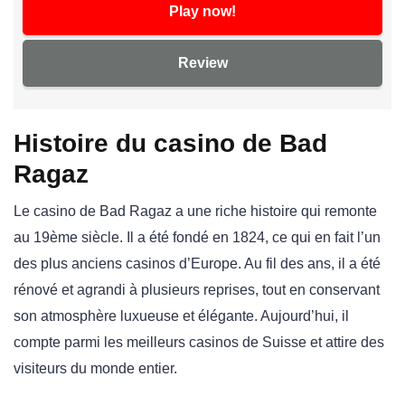
Play now!
Review
Histoire du casino de Bad
Ragaz
Le casino de Bad Ragaz a une riche histoire qui remonte
au 19ème siècle. Il a été fondé en 1824, ce qui en fait l’un
des plus anciens casinos d’Europe. Au fil des ans, il a été
rénové et agrandi à plusieurs reprises, tout en conservant
son atmosphère luxueuse et élégante. Aujourd’hui, il
compte parmi les meilleurs casinos de Suisse et attire des
visiteurs du monde entier.