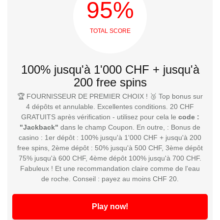
95%
TOTAL SCORE
100% jusqu'à 1'000 CHF + jusqu'à
200 free spins
🏆 FOURNISSEUR DE PREMIER CHOIX ! 🥉 Top bonus sur
4 dépôts et annulable. Excellentes conditions. 20 CHF
GRATUITS après vérification - utilisez pour cela le
code :
"Jackback"
dans le champ Coupon. En outre, : Bonus de
casino : 1er dépôt : 100% jusqu'à 1'000 CHF + jusqu'à 200
free spins, 2ème dépôt : 50% jusqu'à 500 CHF, 3ème dépôt
75% jusqu'à 600 CHF, 4ème dépôt 100% jusqu'à 700 CHF.
Fabuleux ! Et une recommandation claire comme de l'eau
de roche. Conseil : payez au moins CHF 20.
Play now!