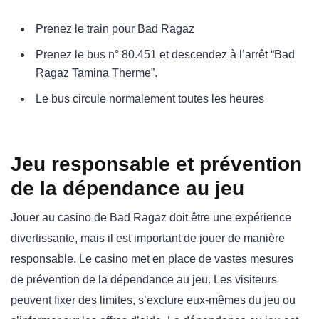
Prenez le train pour Bad Ragaz
Prenez le bus n° 80.451 et descendez à l’arrêt “Bad
Ragaz Tamina Therme”.
Le bus circule normalement toutes les heures
Jeu responsable et prévention
de la dépendance au jeu
Jouer au casino de Bad Ragaz doit être une expérience
divertissante, mais il est important de jouer de manière
responsable. Le casino met en place de vastes mesures
de prévention de la dépendance au jeu. Les visiteurs
peuvent fixer des limites, s’exclure eux-mêmes du jeu ou