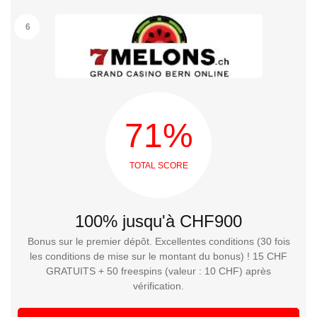
6
71%
TOTAL SCORE
100% jusqu'à CHF900
Bonus sur le premier dépôt. Excellentes conditions (30 fois
les conditions de mise sur le montant du bonus) ! 15 CHF
GRATUITS + 50 freespins (valeur : 10 CHF) après
vérification.