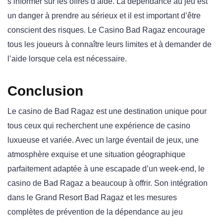
s’informer sur les offres d’aide. La dépendance au jeu est
un danger à prendre au sérieux et il est important d’être
conscient des risques. Le Casino Bad Ragaz encourage
tous les joueurs à connaître leurs limites et à demander de
l’aide lorsque cela est nécessaire.
Conclusion
Le casino de Bad Ragaz est une destination unique pour
tous ceux qui recherchent une expérience de casino
luxueuse et variée. Avec un large éventail de jeux, une
atmosphère exquise et une situation géographique
parfaitement adaptée à une escapade d’un week-end, le
casino de Bad Ragaz a beaucoup à offrir. Son intégration
dans le Grand Resort Bad Ragaz et les mesures
complètes de prévention de la dépendance au jeu