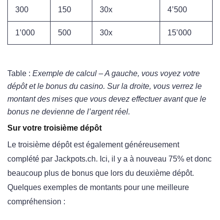
300
150
30x
4’500
1’000
500
30x
15’000
Table :
Exemple de calcul – A gauche, vous voyez votre
dépôt et le bonus du casino. Sur la droite, vous verrez le
montant des mises que vous devez effectuer avant que le
bonus ne devienne de l’argent réel.
Sur votre troisième dépôt
Le troisième dépôt est également généreusement
complété par Jackpots.ch. Ici, il y a à nouveau 75% et donc
beaucoup plus de bonus que lors du deuxième dépôt.
Quelques exemples de montants pour une meilleure
compréhension :