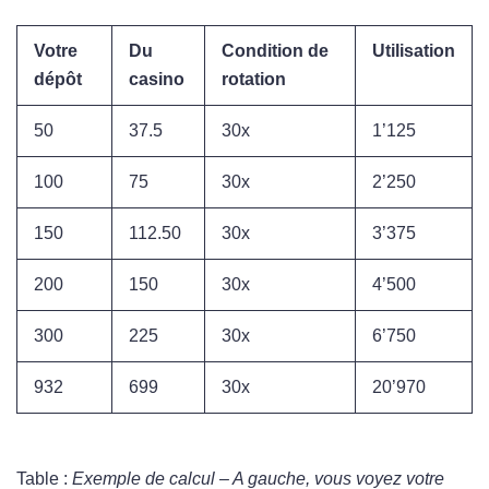
Votre
Du
Condition de
Utilisation
dépôt
casino
rotation
50
37.5
30x
1’125
100
75
30x
2’250
150
112.50
30x
3’375
200
150
30x
4’500
300
225
30x
6’750
932
699
30x
20’970
Table :
Exemple de calcul – A gauche, vous voyez votre