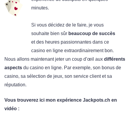
minutes.
Si vous décidez de le faire, je vous
souhaite bien sûr
beaucoup de succès
et des heures passionnantes dans ce
casino en ligne extraordinairement bon.
Nous allons maintenant jeter un coup d’œil aux
différents
aspects
du casino en ligne. Par exemple, son bonus de
casino, sa sélection de jeux, son service client et sa
réputation.
Vous trouverez ici mon expérience Jackpots.ch en
vidéo :