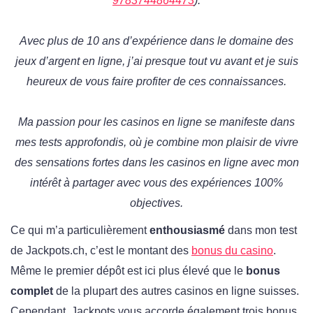
9783744864473
).
Avec plus de 10 ans d’expérience dans le domaine des
jeux d’argent en ligne, j’ai presque tout vu avant et je suis
heureux de vous faire profiter de ces connaissances.
Ma passion pour les casinos en ligne se manifeste dans
mes tests approfondis, où je combine mon plaisir de vivre
des sensations fortes dans les casinos en ligne avec mon
intérêt à partager avec vous des expériences 100%
objectives.
Ce qui m’a particulièrement
enthousiasmé
dans mon test
de Jackpots.ch, c’est le montant des
bonus du casino
.
Même le premier dépôt est ici plus élevé que le
bonus
complet
de la plupart des autres casinos en ligne suisses.
Cependant, Jackpots vous accorde également trois bonus