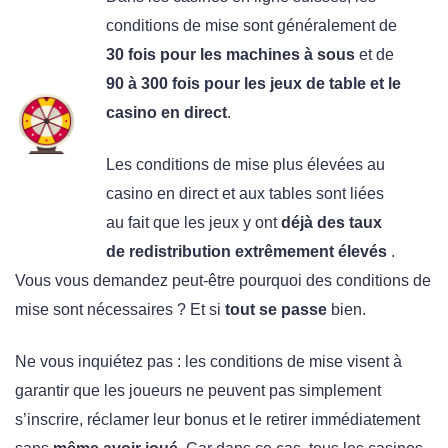
conditions de mise sont généralement de
30 fois pour les machines à sous
et de
90 à 300 fois pour les jeux de table et le
casino en direct
.
Les conditions de mise plus élevées au
casino en direct et aux tables sont liées
au fait que les jeux y ont
déjà des taux
de redistribution extrêmement élevés
.
Vous vous demandez peut-être pourquoi des conditions de
mise sont nécessaires ? Et si
tout se passe
bien.
Ne vous inquiétez pas : les conditions de mise visent à
garantir que les joueurs ne peuvent pas simplement
s’inscrire, réclamer leur bonus et le retirer immédiatement