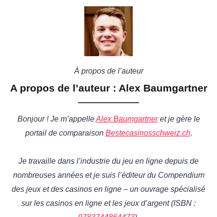
À propos de l’auteur
A propos de l’auteur : Alex Baumgartner
Bonjour ! Je m’appelle
Alex Baumgartner
et je gère le
portail de comparaison
Bestecasinosschweiz.ch
.
Je travaille dans l’industrie du jeu en ligne depuis de
nombreuses années et je suis l’éditeur du Compendium
des jeux et des casinos en ligne – un ouvrage spécialisé
sur les casinos en ligne et les jeux d’argent (ISBN :