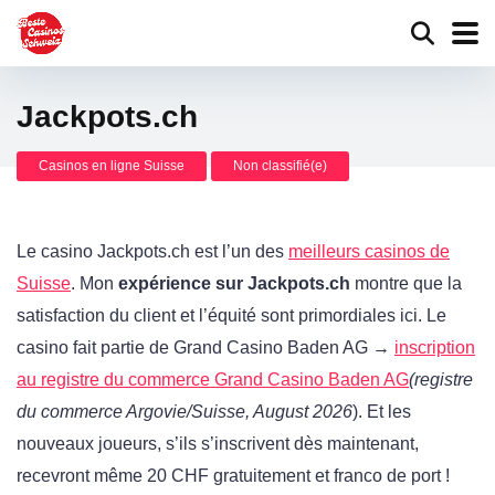
Jackpots.ch
Casinos en ligne Suisse
Non classifié(e)
Le casino Jackpots.ch est l’un des
meilleurs casinos de
Suisse
. Mon
expérience sur Jackpots.ch
montre que la
satisfaction du client et l’équité sont primordiales ici. Le
casino fait partie de Grand Casino Baden AG →
inscription
au registre du commerce Grand Casino Baden AG
(registre
du commerce Argovie/Suisse, August 2026
). Et les
nouveaux joueurs, s’ils s’inscrivent dès maintenant,
recevront même 20 CHF gratuitement et franco de port !