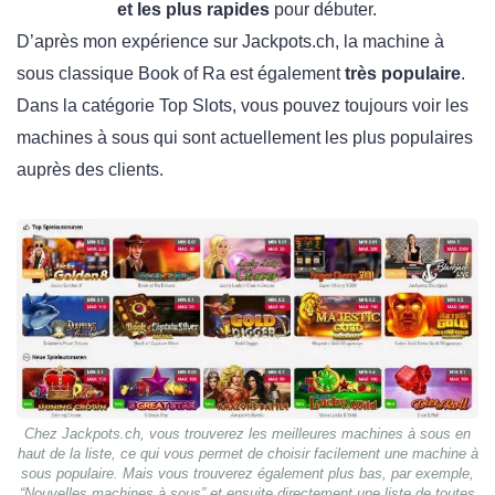
et les plus rapides
pour débuter.
D’après mon expérience sur Jackpots.ch, la machine à
sous classique Book of Ra est également
très populaire
.
Dans la catégorie Top Slots, vous pouvez toujours voir les
machines à sous qui sont actuellement les plus populaires
auprès des clients.
Chez Jackpots.ch, vous trouverez les meilleures machines à sous en
haut de la liste, ce qui vous permet de choisir facilement une machine à
sous populaire. Mais vous trouverez également plus bas, par exemple,
“Nouvelles machines à sous” et ensuite directement une liste de toutes