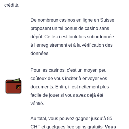
crédité.
De nombreux casinos en ligne en Suisse
proposent un tel bonus de casino sans
dépôt. Celle-ci est toutefois subordonnée
à l’enregistrement et à la vérification des
données.
Pour les casinos, c’est un moyen peu
coûteux de vous inciter à envoyer vos
documents. Enfin, il est nettement plus
facile de jouer si vous avez déjà été
vérifié.
Au total, vous pouvez gagner jusqu’à 85
CHF et quelques free spins gratuits.
Vous