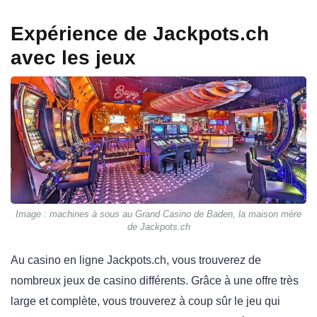
Expérience de Jackpots.ch
avec les jeux
Image : machines à sous au Grand Casino de Baden, la maison mère
de Jackpots.ch
Au casino en ligne Jackpots.ch, vous trouverez de
nombreux jeux de casino différents. Grâce à une offre très
large et complète, vous trouverez à coup sûr le jeu qui