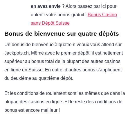
en avez envie ?
Alors passez par ici pour
obtenir votre bonus gratuit :
Bonus Casino
sans Dépôt Suisse
Bonus de bienvenue sur quatre dépôts
Un bonus de bienvenue à quatre niveaux vous attend sur
Jackpots.ch. Même avec le premier dépôt, il est nettement
supérieur au bonus total de la plupart des autres casinos
en ligne en Suisse. En outre, d’autres bonus s’appliquent
du deuxième au quatrième dépôt.
Et les conditions de roulement sont les mêmes que dans la
plupart des casinos en ligne. Et le reste des conditions de
bonus est encore meilleur !