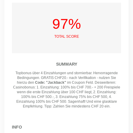
97%
TOTAL SCORE
SUMMARY
Topbonus über 4 Einzahlungen und stornierbar. Hervorragende
Bedingungen. GRATIS CHF20.- nach Verifikation - nutzen Sie
hierzu den
Code: "Jackback"
im Coupon Feld. Desweiteren:
Casinobonus: 1. Einzahlung: 100% bis CHF 700.- + 200 Freispiele
wenn die erste Einzahlung über 100 CHF liegt, 2. Einzahlung:
100% bis CHF 500.-, 3. Einzahlung 75% bis CHF 500, 4.
Einzahlung 100% bis CHF 500. Sagenhaft! Und eine glasklare
Empfehlung. Tipp: Zahlen Sie mindestens CHF 20 ein.
INFO