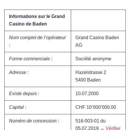
Informations sur le Grand
Casino de Baden
Nom complet de l’opérateur
Grand Casino Baden
:
AG
Forme commerciale :
Société anonyme
Adresse :
Hazelstrasse 2
5400 Baden
Existe depuis :
10.07.2000
Capital :
CHF 10’000’000.00
Numéro de concession :
516-003-01 du
05.07.2019 →
Vérifier