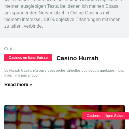
meinen ausgiebigen Tests, bei denen ich meinen Spass
am spannenden Nervenkitzel in Online Casinos mit
meinem Interesse, 100% objektive Erfahrungen mit Ihnen
zu teilen, verbinde.
0
Casino Hurrah
Casinos en ligne Suisse
Le Hurrah Casino n’a ouvert ses portes virtuelles que depuis quelques mois,
mais il n’a pas à rougir ...
Read more »
Casinos en ligne Suisse