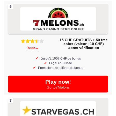
6
15 CHF GRATUITS + 50 free
spins (valeur : 10 CHF)
après vérification
Review
Jusqu'à 1007 CHF de bonus
Légal en Suisse
Promotions régulières de bonus
Play now!
Go to7Melons
7