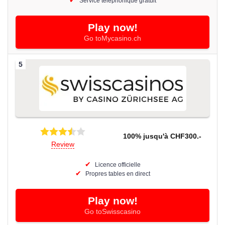
Service téléphonique gratuit
Play now!
Go toMycasino.ch
5
100% jusqu'à CHF300.-
Review
Licence officielle
Propres tables en direct
Play now!
Go toSwisscasino