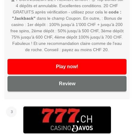
4 dépôts et annulable. Excellentes conditions. 20 CHF
GRATUITS après vérification - utilisez pour cela le
code :
"Jackback"
dans le champ Coupon. En outre, : Bonus de
casino : 1er dépôt : 100% jusqu'à 1'000 CHF + jusqu'à 200
free spins, 2ème dépôt : 50% jusqu'à 500 CHF, 3ème dépôt
75% jusqu'à 600 CHF, 4ème dépôt 100% jusqu'à 700 CHF.
Fabuleux ! Et une recommandation claire comme de l'eau
de roche. Conseil : payez au moins CHF 20.
Play now!
Review
3