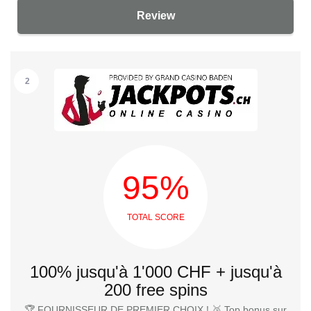
Review
2
95%
TOTAL SCORE
100% jusqu'à 1'000 CHF + jusqu'à
200 free spins
🏆 FOURNISSEUR DE PREMIER CHOIX ! 🥉 Top bonus sur