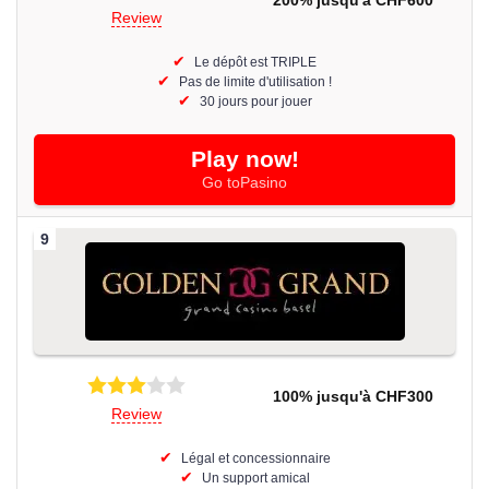
Review
Le dépôt est TRIPLE
Pas de limite d'utilisation !
30 jours pour jouer
Play now!
Go toPasino
9
100% jusqu'à CHF300
Review
Légal et concessionnaire
Un support amical