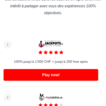
intérêt à partager avec vous des expériences 100%
objectives.
1
100% jusqu'à 1'000 CHF + jusqu'à 200 free spins
Play now!
2