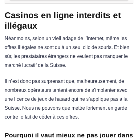
Casinos en ligne interdits et
illégaux
Néanmoins, selon un vieil adage de l’internet, même les
offres illégales ne sont qu’à un seul clic de souris. Et bien
sûr, les prestataires étrangers ne veulent pas manquer le
marché lucratif de la Suisse.
Il n’est donc pas surprenant que, malheureusement, de
nombreux opérateurs tentent encore de s’implanter avec
une licence de jeux de hasard qui ne s’applique pas à la
Suisse. Nous ne pouvons que mettre fortement en garde
contre le fait de céder à ces offres.
Pourquoi il vaut mieux ne pas jouer dans