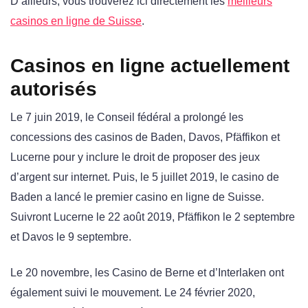
D’ailleurs, vous trouverez ici directement les
meilleurs
casinos en ligne de Suisse
.
Casinos en ligne actuellement
autorisés
Le 7 juin 2019, le Conseil fédéral a prolongé les
concessions des casinos de Baden, Davos, Pfäffikon et
Lucerne pour y inclure le droit de proposer des jeux
d’argent sur internet. Puis, le 5 juillet 2019, le casino de
Baden a lancé le premier casino en ligne de Suisse.
Suivront Lucerne le 22 août 2019, Pfäffikon le 2 septembre
et Davos le 9 septembre.
Le 20 novembre, les Casino de Berne et d’Interlaken ont
également suivi le mouvement. Le 24 février 2020,