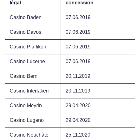
légal
concession
Casino Baden
07.06.2019
Casino Davos
07.06.2019
Casino Pfäffikon
07.06.2019
Casino Lucerne
07.06.2019
Casino Bern
20.11.2019
Casino Interlaken
20.11.2019
Casino Meyrin
29.04.2020
Casino Lugano
29.04.2020
Casino Neuchâtel
25.11.2020