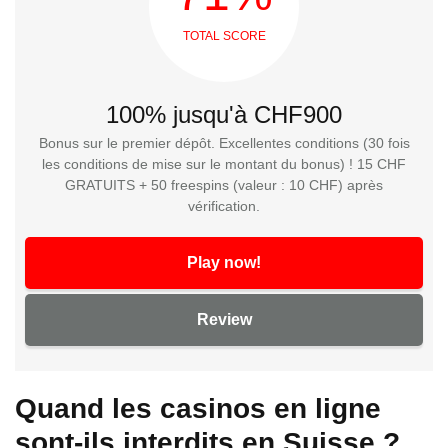
TOTAL SCORE
100% jusqu'à CHF900
Bonus sur le premier dépôt. Excellentes conditions (30 fois
les conditions de mise sur le montant du bonus) ! 15 CHF
GRATUITS + 50 freespins (valeur : 10 CHF) après
vérification.
Play now!
Review
Quand les casinos en ligne
sont-ils interdits en Suisse ?