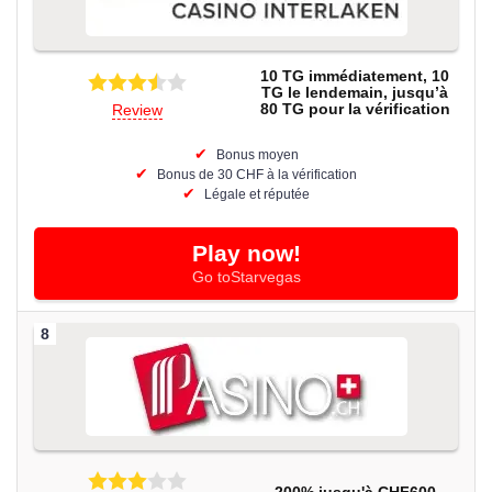
10 TG immédiatement, 10
TG le lendemain, jusqu’à
80 TG pour la vérification
Review
Bonus moyen
Bonus de 30 CHF à la vérification
Légale et réputée
Play now!
Go toStarvegas
8
200% jusqu'à CHF600