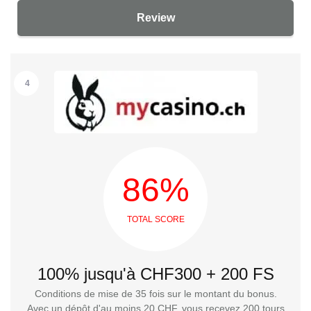
Review
4
86%
TOTAL SCORE
100% jusqu'à CHF300 + 200 FS
Conditions de mise de 35 fois sur le montant du bonus.
Avec un dépôt d'au moins 20 CHF, vous recevez 200 tours