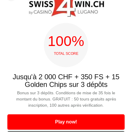
100%
TOTAL SCORE
Jusqu'à 2 000 CHF + 350 FS + 15
Golden Chips sur 3 dépôts
Bonus sur 3 dépôts. Conditions de mise de 35 fois le
montant du bonus. GRATUIT : 50 tours gratuits après
inscription, 100 autres après vérification.
Play now!