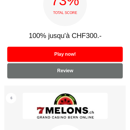
73%
TOTAL SCORE
100% jusqu'à CHF300.-
Play now!
Review
6