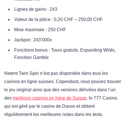
Lignes de gains : 243
Valeur de la pièce : 0,20 CHF – 250,00 CHF
Mise maximale : 250 CHF
Jackpot : 243’000x
Fonctions bonus : Tours gratuits, Expanding Wilds,
Fonction Gamble
Netent Twin Spin n’est pas disponible dans tous les
casinos en ligne suisses. Cependant, vous pouvez trouver
le jeu original ainsi que des versions dérivées dans l’un
des
meilleurs casinos en ligne de Suisse
, le 777 Casino,
qui est géré par le casino de Davos et obtient
régulièrement les meilleures notes dans les tests.