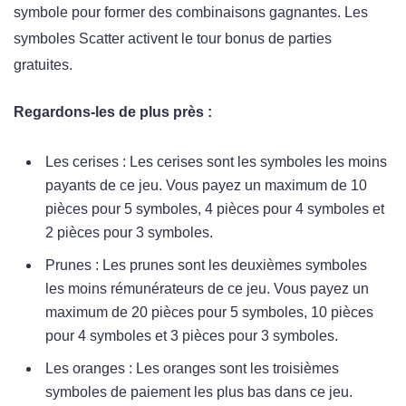
symbole pour former des combinaisons gagnantes. Les
symboles Scatter activent le tour bonus de parties
gratuites.
Regardons-les de plus près :
Les cerises : Les cerises sont les symboles les moins
payants de ce jeu. Vous payez un maximum de 10
pièces pour 5 symboles, 4 pièces pour 4 symboles et
2 pièces pour 3 symboles.
Prunes : Les prunes sont les deuxièmes symboles
les moins rémunérateurs de ce jeu. Vous payez un
maximum de 20 pièces pour 5 symboles, 10 pièces
pour 4 symboles et 3 pièces pour 3 symboles.
Les oranges : Les oranges sont les troisièmes
symboles de paiement les plus bas dans ce jeu.