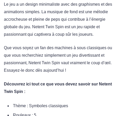
Le jeu a un design minimaliste avec des graphismes et des
animations simples. La musique de fond est une mélodie
accrocheuse et pleine de peps qui contribue à l’énergie
globale du jeu. Netent Twin Spin est un jeu rapide et
passionnant qui captivera à coup sûr les joueurs.
Que vous soyez un fan des machines à sous classiques ou
que vous recherchiez simplement un jeu divertissant et
passionnant, Netent Twin Spin vaut vraiment le coup d’œil.
Essayez-le donc dès aujourd’hui !
Découvrez ici tout ce que vous devez savoir sur Netent
Twin Spin :
Thème : Symboles classiques
Rouleaux : 5