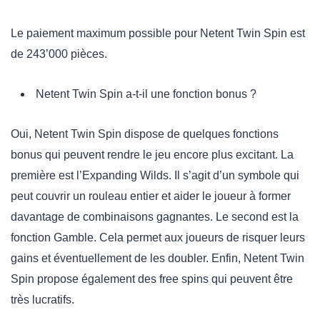
Le paiement maximum possible pour Netent Twin Spin est
de 243’000 pièces.
Netent Twin Spin a-t-il une fonction bonus ?
Oui, Netent Twin Spin dispose de quelques fonctions
bonus qui peuvent rendre le jeu encore plus excitant. La
première est l’Expanding Wilds. Il s’agit d’un symbole qui
peut couvrir un rouleau entier et aider le joueur à former
davantage de combinaisons gagnantes. Le second est la
fonction Gamble. Cela permet aux joueurs de risquer leurs
gains et éventuellement de les doubler. Enfin, Netent Twin
Spin propose également des free spins qui peuvent être
très lucratifs.