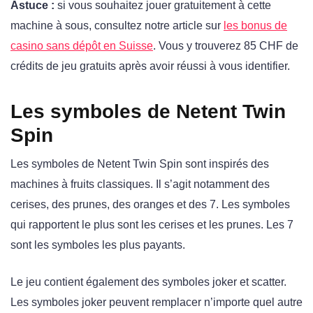
Astuce :
si vous souhaitez jouer gratuitement à cette
machine à sous, consultez notre article sur
les bonus de
casino sans dépôt en Suisse
. Vous y trouverez 85 CHF de
crédits de jeu gratuits après avoir réussi à vous identifier.
Les symboles de Netent Twin
Spin
Les symboles de Netent Twin Spin sont inspirés des
machines à fruits classiques. Il s’agit notamment des
cerises, des prunes, des oranges et des 7. Les symboles
qui rapportent le plus sont les cerises et les prunes. Les 7
sont les symboles les plus payants.
Le jeu contient également des symboles joker et scatter.
Les symboles joker peuvent remplacer n’importe quel autre