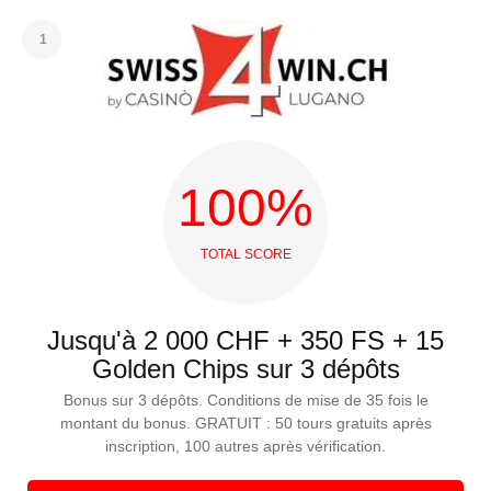
1
100%
TOTAL SCORE
Jusqu'à 2 000 CHF + 350 FS + 15
Golden Chips sur 3 dépôts
Bonus sur 3 dépôts. Conditions de mise de 35 fois le
montant du bonus. GRATUIT : 50 tours gratuits après
inscription, 100 autres après vérification.