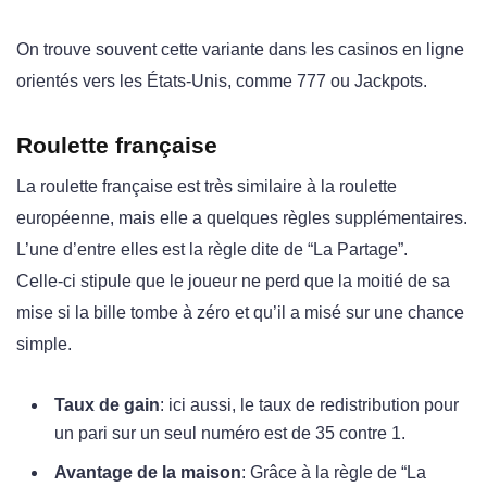
On trouve souvent cette variante dans les casinos en ligne
orientés vers les États-Unis, comme 777 ou Jackpots.
Roulette française
La roulette française est très similaire à la roulette
européenne, mais elle a quelques règles supplémentaires.
L’une d’entre elles est la règle dite de “La Partage”.
Celle-ci stipule que le joueur ne perd que la moitié de sa
mise si la bille tombe à zéro et qu’il a misé sur une chance
simple.
Taux de gain
: ici aussi, le taux de redistribution pour
un pari sur un seul numéro est de 35 contre 1.
Avantage de la maison
: Grâce à la règle de “La