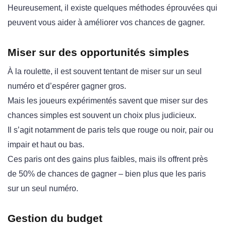
Heureusement, il existe quelques méthodes éprouvées qui
peuvent vous aider à améliorer vos chances de gagner.
Miser sur des opportunités simples
À la roulette, il est souvent tentant de miser sur un seul
numéro et d’espérer gagner gros.
Mais les joueurs expérimentés savent que miser sur des
chances simples est souvent un choix plus judicieux.
Il s’agit notamment de paris tels que rouge ou noir, pair ou
impair et haut ou bas.
Ces paris ont des gains plus faibles, mais ils offrent près
de 50% de chances de gagner – bien plus que les paris
sur un seul numéro.
Gestion du budget