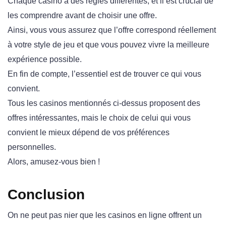
Chaque casino a des règles différentes, et il est crucial de
les comprendre avant de choisir une offre.
Ainsi, vous vous assurez que l’offre correspond réellement
à votre style de jeu et que vous pouvez vivre la meilleure
expérience possible.
En fin de compte, l’essentiel est de trouver ce qui vous
convient.
Tous les casinos mentionnés ci-dessus proposent des
offres intéressantes, mais le choix de celui qui vous
convient le mieux dépend de vos préférences
personnelles.
Alors, amusez-vous bien !
Conclusion
On ne peut pas nier que les casinos en ligne offrent un