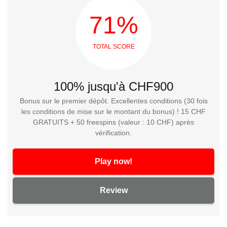
71%
TOTAL SCORE
100% jusqu'à CHF900
Bonus sur le premier dépôt. Excellentes conditions (30 fois
les conditions de mise sur le montant du bonus) ! 15 CHF
GRATUITS + 50 freespins (valeur : 10 CHF) après
vérification.
Play now!
Review