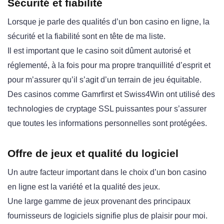
Sécurité et fiabilité
Lorsque je parle des qualités d’un bon casino en ligne, la
sécurité et la fiabilité sont en tête de ma liste.
Il est important que le casino soit dûment autorisé et
réglementé, à la fois pour ma propre tranquillité d’esprit et
pour m’assurer qu’il s’agit d’un terrain de jeu équitable.
Des casinos comme Gamrfirst et Swiss4Win ont utilisé des
technologies de cryptage SSL puissantes pour s’assurer
que toutes les informations personnelles sont protégées.
Offre de jeux et qualité du logiciel
Un autre facteur important dans le choix d’un bon casino
en ligne est la variété et la qualité des jeux.
Une large gamme de jeux provenant des principaux
fournisseurs de logiciels signifie plus de plaisir pour moi.