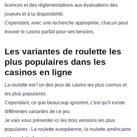
licences et des réglementations aux évaluations des
joueurs et à la disponibilité.
Cependant, avec une recherche appropriée, chacun peut
trouver le casino parfait pour ses besoins.
Les variantes de roulette les
plus populaires dans les
casinos en ligne
La roulette est l’un des jeux de casino les plus connus et
les plus populaires.
Cependant, ce que beaucoup ignorent, c’est qu’il existe
différentes variantes de ce jeu.
Je vais vous présenter ici les trois versions les plus
populaires : La roulette européenne, la roulette américaine