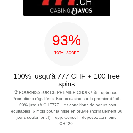
93%
TOTAL SCORE
100% jusqu'à 777 CHF + 100 free
spins
🏆 FOURNISSEUR DE PREMIER CHOIX ! 🥈 Topbonus !
Promotions régulières. Bonus casino sur le premier dépôt
100% jusqu'à CHF777. Les conditions de bonus sont
équitables. 6 mois pour la mise en œuvre (normalement 30
jours seulement !). Topp. Conseil : déposez au moins
CHF20.