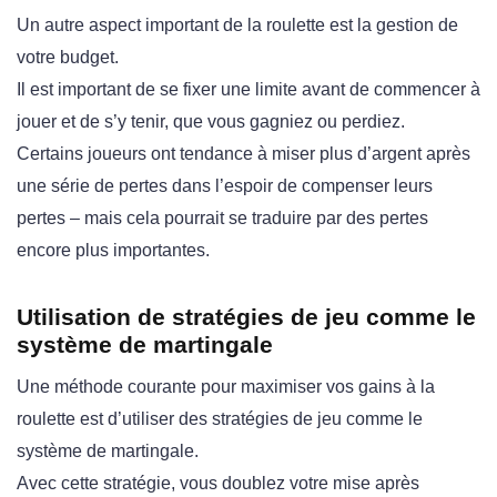
Un autre aspect important de la roulette est la gestion de
votre budget.
Il est important de se fixer une limite avant de commencer à
jouer et de s’y tenir, que vous gagniez ou perdiez.
Certains joueurs ont tendance à miser plus d’argent après
une série de pertes dans l’espoir de compenser leurs
pertes – mais cela pourrait se traduire par des pertes
encore plus importantes.
Utilisation de stratégies de jeu comme le
système de martingale
Une méthode courante pour maximiser vos gains à la
roulette est d’utiliser des stratégies de jeu comme le
système de martingale.
Avec cette stratégie, vous doublez votre mise après