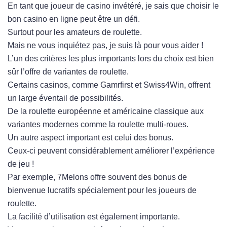
En tant que joueur de casino invétéré, je sais que choisir le
bon casino en ligne peut être un défi.
Surtout pour les amateurs de roulette.
Mais ne vous inquiétez pas, je suis là pour vous aider !
L’un des critères les plus importants lors du choix est bien
sûr l’offre de variantes de roulette.
Certains casinos, comme Gamrfirst et Swiss4Win, offrent
un large éventail de possibilités.
De la roulette européenne et américaine classique aux
variantes modernes comme la roulette multi-roues.
Un autre aspect important est celui des bonus.
Ceux-ci peuvent considérablement améliorer l’expérience
de jeu !
Par exemple, 7Melons offre souvent des bonus de
bienvenue lucratifs spécialement pour les joueurs de
roulette.
La facilité d’utilisation est également importante.