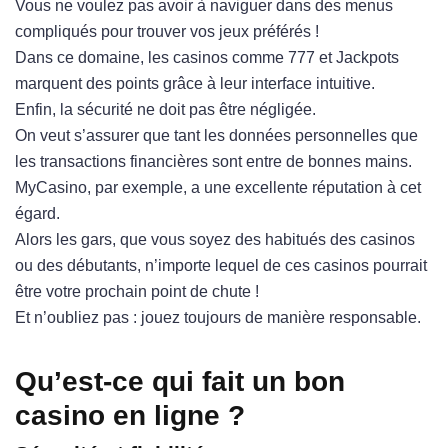
Vous ne voulez pas avoir à naviguer dans des menus
compliqués pour trouver vos jeux préférés !
Dans ce domaine, les casinos comme 777 et Jackpots
marquent des points grâce à leur interface intuitive.
Enfin, la sécurité ne doit pas être négligée.
On veut s’assurer que tant les données personnelles que
les transactions financières sont entre de bonnes mains.
MyCasino, par exemple, a une excellente réputation à cet
égard.
Alors les gars, que vous soyez des habitués des casinos
ou des débutants, n’importe lequel de ces casinos pourrait
être votre prochain point de chute !
Et n’oubliez pas : jouez toujours de manière responsable.
Qu’est-ce qui fait un bon
casino en ligne ?