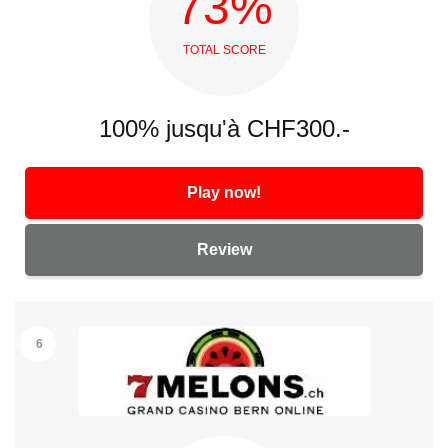
73%
TOTAL SCORE
100% jusqu'à CHF300.-
Play now!
Review
6