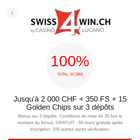
1
100%
TOTAL SCORE
Jusqu'à 2 000 CHF + 350 FS + 15
Golden Chips sur 3 dépôts
Bonus sur 3 dépôts. Conditions de mise de 35 fois le
montant du bonus. GRATUIT : 50 tours gratuits après
inscription, 100 autres après vérification.