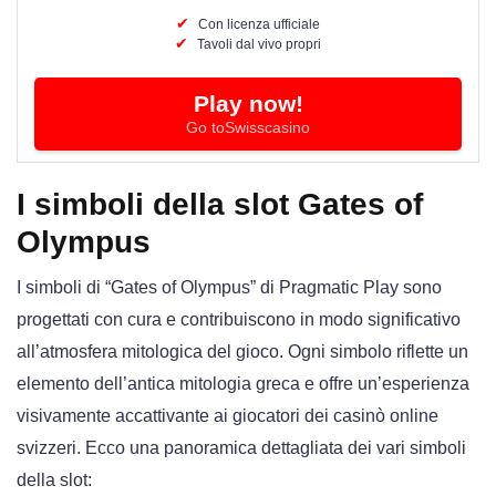
Con licenza ufficiale
Tavoli dal vivo propri
Play now!
Go toSwisscasino
I simboli della slot Gates of
Olympus
I simboli di “Gates of Olympus” di Pragmatic Play sono
progettati con cura e contribuiscono in modo significativo
all’atmosfera mitologica del gioco. Ogni simbolo riflette un
elemento dell’antica mitologia greca e offre un’esperienza
visivamente accattivante ai giocatori dei casinò online
svizzeri. Ecco una panoramica dettagliata dei vari simboli
della slot: