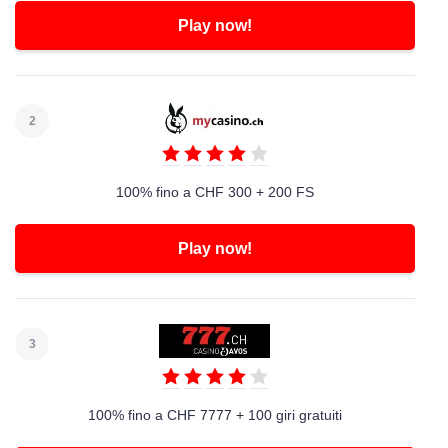
Play now!
2
100% fino a CHF 300 + 200 FS
Play now!
3
100% fino a CHF 7777 + 100 giri gratuiti