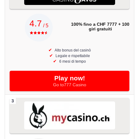
4.7
100% fino a CHF 7777 + 100
/ 5
giri gratuiti
Alto bonus del casinò
Legale e rispettabile
6 mesi di tempo
Play now!
Go to777 Casino
3