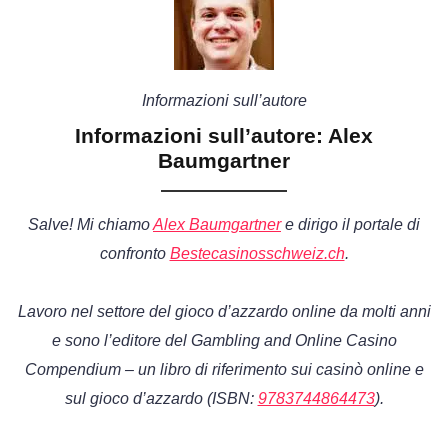
Informazioni sull’autore
Informazioni sull’autore: Alex
Baumgartner
Salve! Mi chiamo
Alex Baumgartner
e dirigo il portale di
confronto
Bestecasinosschweiz.ch
.
Lavoro nel settore del gioco d’azzardo online da molti anni
e sono l’editore del Gambling and Online Casino
Compendium – un libro di riferimento sui casinò online e
sul gioco d’azzardo (ISBN:
9783744864473
).