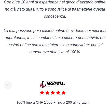
Con oltre 10 anni di esperienza nel gioco d’azzardo online,
ho già visto quasi tutto e sono felice di trasmetterle questa
conoscenza.
La mia passione per i casinò online è evidente nei miei test
approfonditi, in cui combino il mio piacere per il brivido dei
casinò online con il mio interesse a condividere con lei
esperienze obiettive al 100%.
1
100% fino a CHF 1'000 + fino a 200 giri gratuiti