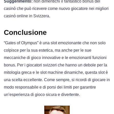
Suggerimento:
non dimentichi il fantastico bonus del
casinò che può ricevere come nuovo giocatore nei migliori
casinò online in Svizzera.
Conclusione
“Gates of Olympus” è una slot emozionante che non solo
colpisce per la sua estetica, ma anche per le sue
meccaniche di gioco innovative e le emozionanti funzioni
bonus. Per i giocatori svizzeri che hanno un debole per la
mitologia greca e le slot machine dinamiche, questa slot è
una scelta eccellente. Come sempre, si ricordi di giocare in
modo responsabile e di porsi dei limiti per garantire
un’esperienza di gioco sicura e divertente.