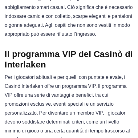
abbigliamento smart casual. Ciò significa che è necessario
indossare camicie con colletto, scarpe eleganti e pantaloni
o gonne adeguati. Agli ospiti che non sono vestiti in modo
appropriato può essere rifiutato l’ingresso.
Il programma VIP del Casinò di
Interlaken
Per i giocatori abituali e per quelli con puntate elevate, il
Casinò Interlaken offre un programma VIP. Il programma
VIP offre una serie di vantaggi e benefici, tra cui
promozioni esclusive, eventi speciali e un servizio
personalizzato. Per diventare un membro VIP, i giocatori
devono soddisfare determinati criteri, come un livello
minimo di gioco o una certa quantità di tempo trascorso al