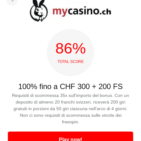
3
86%
TOTAL SCORE
100% fino a CHF 300 + 200 FS
Requisiti di scommessa 35x sull'importo del bonus. Con un
deposito di almeno 20 franchi svizzeri, riceverà 200 giri
gratuiti in porzioni da 50 giri ciascuna nell'arco di 4 giorni.
Non ci sono requisiti di scommessa sulle vincite dei
freespin.
Play now!