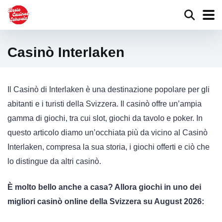
Casinò Interlaken
Il Casinò di Interlaken è una destinazione popolare per gli
abitanti e i turisti della Svizzera. Il casinò offre un’ampia
gamma di giochi, tra cui slot, giochi da tavolo e poker. In
questo articolo diamo un’occhiata più da vicino al Casinò
Interlaken, compresa la sua storia, i giochi offerti e ciò che
lo distingue da altri casinò.
È molto bello anche a casa? Allora giochi in uno dei
migliori casinò online della Svizzera su August 2026: