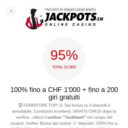
1
95%
TOTAL SCORE
100% fino a CHF 1'000 + fino a 200
giri gratuiti
🏆 FORNITORE TOP! 🥉 Top bonus su 4 depositi e
annullabile. Condizioni eccellenti. GRATIS CHF20 dopo la
verifica - utilizzi il
codice: "Jackback"
nel campo del
coupon. Inoltre: Bonus del casinò: 1° deposito: 100% fino a