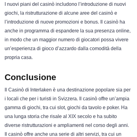
I nuovi piani del casinò includono l’introduzione di nuovi
giochi, la ristrutturazione di alcune aree del casinò e
l’introduzione di nuove promozioni e bonus. Il casinò ha
anche in programma di espandere la sua presenza online,
in modo che un maggior numero di giocatori possa vivere
un’esperienza di gioco d’azzardo dalla comodità della
propria casa.
Conclusione
Il Casinò di Interlaken è una destinazione popolare sia per
i locali che per i turisti in Svizzera. Il casinò offre un’ampia
gamma di giochi, tra cui slot, giochi da tavolo e poker. Ha
una lunga storia che risale al XIX secolo e ha subito
diverse ristrutturazioni e ampliamenti nel corso degli anni.
Il casinò offre anche una serie di altri servizi, tra cui un