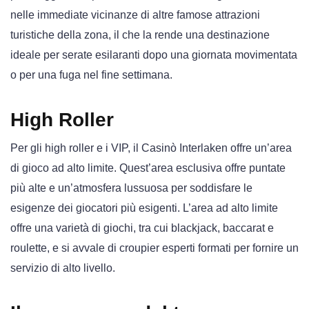
nelle immediate vicinanze di altre famose attrazioni
turistiche della zona, il che la rende una destinazione
ideale per serate esilaranti dopo una giornata movimentata
o per una fuga nel fine settimana.
High Roller
Per gli high roller e i VIP, il Casinò Interlaken offre un’area
di gioco ad alto limite. Quest’area esclusiva offre puntate
più alte e un’atmosfera lussuosa per soddisfare le
esigenze dei giocatori più esigenti. L’area ad alto limite
offre una varietà di giochi, tra cui blackjack, baccarat e
roulette, e si avvale di croupier esperti formati per fornire un
servizio di alto livello.