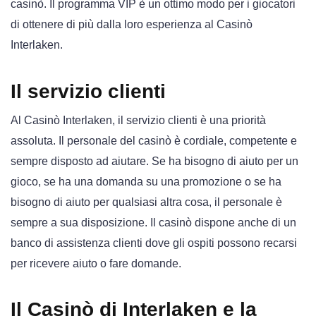
casinò. Il programma VIP è un ottimo modo per i giocatori
di ottenere di più dalla loro esperienza al Casinò
Interlaken.
Il servizio clienti
Al Casinò Interlaken, il servizio clienti è una priorità
assoluta. Il personale del casinò è cordiale, competente e
sempre disposto ad aiutare. Se ha bisogno di aiuto per un
gioco, se ha una domanda su una promozione o se ha
bisogno di aiuto per qualsiasi altra cosa, il personale è
sempre a sua disposizione. Il casinò dispone anche di un
banco di assistenza clienti dove gli ospiti possono recarsi
per ricevere aiuto o fare domande.
Il Casinò di Interlaken e la