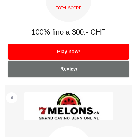
TOTAL SCORE
100% fino a 300.- CHF
Play now!
Review
6