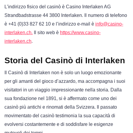
L’indirizzo fisico del casinò è Casino Interlaken AG
Strandbadstrasse 44 3800 Interlaken. Il numero di telefono
è +41 (0)33 827 62 10 e l’indirizzo e-mail è
info@casino-
interlaken.ch.
Il sito web è
https://www.casino-
interlaken.ch
.
Storia del Casinò di Interlaken
Il Casinò di Interlaken non è solo un luogo emozionante
per gli amanti del gioco d’azzardo, ma accompagna i suoi
visitatori in un viaggio impressionante nella storia. Dalla
sua fondazione nel 1891, si è affermato come uno dei
casinò più antichi e rinomati della Svizzera. Il passato
movimentato del casinò testimonia la sua capacità di
evolversi costantemente e di soddisfare le esigenze
mutevoli dei tempi.