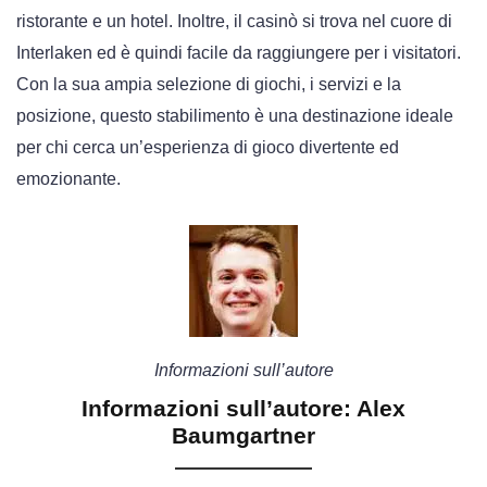
ristorante e un hotel. Inoltre, il casinò si trova nel cuore di
Interlaken ed è quindi facile da raggiungere per i visitatori.
Con la sua ampia selezione di giochi, i servizi e la
posizione, questo stabilimento è una destinazione ideale
per chi cerca un’esperienza di gioco divertente ed
emozionante.
Informazioni sull’autore
Informazioni sull’autore: Alex
Baumgartner