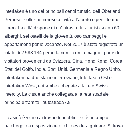
Interlaken è uno dei principali centri turistici dell’Oberland
Bernese e offre numerose attività all’aperto e per il tempo
libero. La città dispone di un’infrastruttura turistica con 60
alberghi, sei ostelli della gioventù, otto campeggi e
appartamenti per le vacanze. Nel 2017 è stato registrato un
totale di 2.588.134 pernottamenti, con la maggior parte dei
visitatori provenienti da Svizzera, Cina, Hong Kong, Corea,
Stati del Golfo, India, Stati Uniti, Germania e Regno Unito.
Interlaken ha due stazioni ferroviarie, Interlaken Ost e
Interlaken West, entrambe collegate alla rete Swiss
Intercity. La città è anche collegata alla rete stradale
principale tramite l’autostrada A8.
Il casinò è vicino ai trasporti pubblici e c’è un ampio
parcheggio a disposizione di chi desidera guidare. Si trova