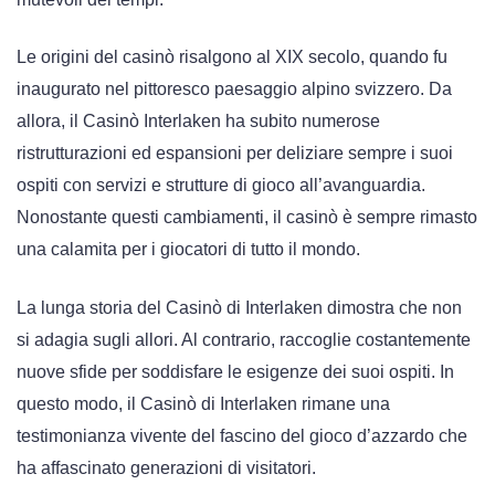
Le origini del casinò risalgono al XIX secolo, quando fu
inaugurato nel pittoresco paesaggio alpino svizzero. Da
allora, il Casinò Interlaken ha subito numerose
ristrutturazioni ed espansioni per deliziare sempre i suoi
ospiti con servizi e strutture di gioco all’avanguardia.
Nonostante questi cambiamenti, il casinò è sempre rimasto
una calamita per i giocatori di tutto il mondo.
La lunga storia del Casinò di Interlaken dimostra che non
si adagia sugli allori. Al contrario, raccoglie costantemente
nuove sfide per soddisfare le esigenze dei suoi ospiti. In
questo modo, il Casinò di Interlaken rimane una
testimonianza vivente del fascino del gioco d’azzardo che
ha affascinato generazioni di visitatori.