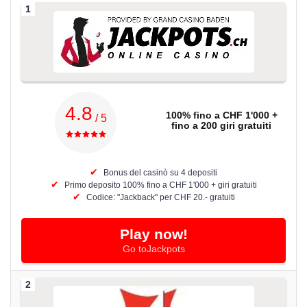
1
4.8
100% fino a CHF 1'000 +
/ 5
fino a 200 giri gratuiti
Bonus del casinò su 4 depositi
Primo deposito 100% fino a CHF 1'000 + giri gratuiti
Codice: "Jackback" per CHF 20.- gratuiti
Play now!
Go toJackpots
2