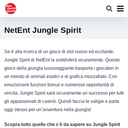
NetEnt Jungle Spirit
Se è alla ricerca di un gioco di slot nuovo ed eccitante,
Jungle Spirit di NetEnt la soddisferà sicuramente. Questo
gioco della giungla lussureggiante trasporta i giocatori in
un mondo di animali esotici e di grafica mozzafiato. Con
emozionanti funzioni bonus e numerose opportunità di
vincita, Jungle Spirit sarà sicuramente un successo per tutti
gli appassionati di casinò. Quindi faccia le valigie e parta
oggi stesso per un’avventura nella giungla!
Scopra tutto quello che c’è da sapere su Jungle Spirit