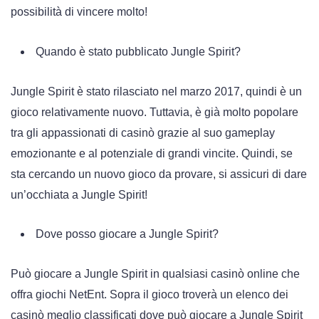
possibilità di vincere molto!
Quando è stato pubblicato Jungle Spirit?
Jungle Spirit è stato rilasciato nel marzo 2017, quindi è un
gioco relativamente nuovo. Tuttavia, è già molto popolare
tra gli appassionati di casinò grazie al suo gameplay
emozionante e al potenziale di grandi vincite. Quindi, se
sta cercando un nuovo gioco da provare, si assicuri di dare
un’occhiata a Jungle Spirit!
Dove posso giocare a Jungle Spirit?
Può giocare a Jungle Spirit in qualsiasi casinò online che
offra giochi NetEnt. Sopra il gioco troverà un elenco dei
casinò meglio classificati dove può giocare a Jungle Spirit