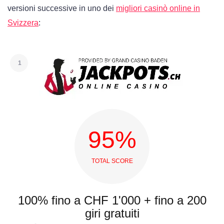
versioni successive in uno dei
migliori casinò online in
Svizzera
:
1
95%
TOTAL SCORE
100% fino a CHF 1'000 + fino a 200
giri gratuiti