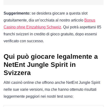
Suggerimento:
se desidera giocare a questa slot
gratuitamente, dia un’occhiata al nostro articolo
Bonus
Casino ohne Einzahlung Schweiz
. Qui potrà aspettarsi 85
franchi svizzeri in credito di gioco gratuito, dopo essersi
verificato con successo.
Qui può giocare legalmente a
NetEnt Jungle Spirit in
Svizzera
Altri casinò online che offrono anche NetEnt Jungle Spirit
nelle sue varie versioni, ma che hanno ottenuto risultati
leggermente peggiori nei nostri test sono: