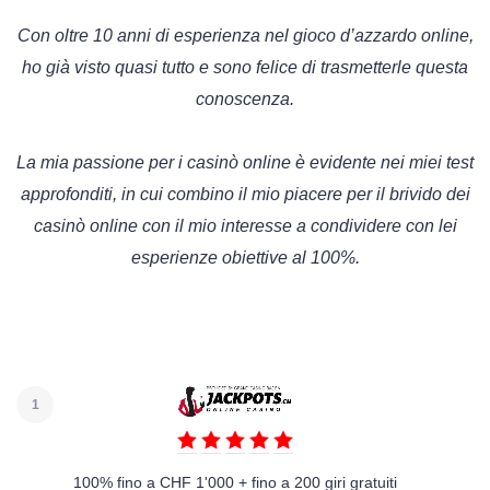
Con oltre 10 anni di esperienza nel gioco d’azzardo online,
ho già visto quasi tutto e sono felice di trasmetterle questa
conoscenza.
La mia passione per i casinò online è evidente nei miei test
approfonditi, in cui combino il mio piacere per il brivido dei
casinò online con il mio interesse a condividere con lei
esperienze obiettive al 100%.
1
100% fino a CHF 1'000 + fino a 200 giri gratuiti