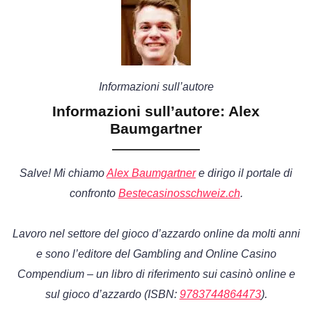
Informazioni sull’autore
Informazioni sull’autore: Alex
Baumgartner
Salve! Mi chiamo
Alex Baumgartner
e dirigo il portale di
confronto
Bestecasinosschweiz.ch
.
Lavoro nel settore del gioco d’azzardo online da molti anni
e sono l’editore del Gambling and Online Casino
Compendium – un libro di riferimento sui casinò online e
sul gioco d’azzardo (ISBN:
9783744864473
).