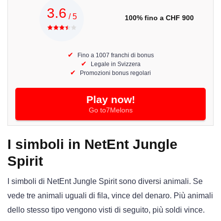
3.6
/ 5
100% fino a CHF 900
Fino a 1007 franchi di bonus
Legale in Svizzera
Promozioni bonus regolari
Play now!
Go to7Melons
I simboli in NetEnt Jungle
Spirit
I simboli di NetEnt Jungle Spirit sono diversi animali. Se
vede tre animali uguali di fila, vince del denaro. Più animali
dello stesso tipo vengono visti di seguito, più soldi vince.