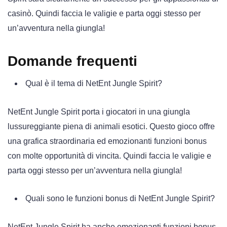
casinò. Quindi faccia le valigie e parta oggi stesso per
un’avventura nella giungla!
Domande frequenti
Qual è il tema di NetEnt Jungle Spirit?
NetEnt Jungle Spirit porta i giocatori in una giungla
lussureggiante piena di animali esotici. Questo gioco offre
una grafica straordinaria ed emozionanti funzioni bonus
con molte opportunità di vincita. Quindi faccia le valigie e
parta oggi stesso per un’avventura nella giungla!
Quali sono le funzioni bonus di NetEnt Jungle Spirit?
NetEnt Jungle Spirit ha anche emozionanti funzioni bonus