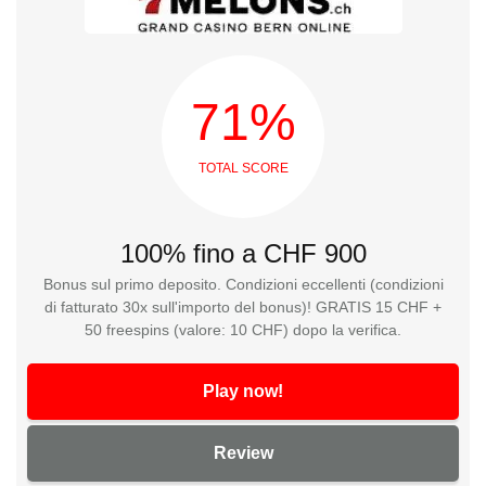
71%
TOTAL SCORE
100% fino a CHF 900
Bonus sul primo deposito. Condizioni eccellenti (condizioni
di fatturato 30x sull'importo del bonus)! GRATIS 15 CHF +
50 freespins (valore: 10 CHF) dopo la verifica.
Play now!
Review