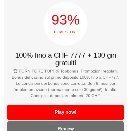
93%
TOTAL SCORE
100% fino a CHF 7777 + 100 giri
gratuiti
🏆 FORNITORE TOP! 🥈 Topbonus! Promozioni regolari.
Bonus del casinò sul primo deposito 100% fino a CHF777.
Le condizioni dei bonus sono corrette. Ben 6 mesi per
l'implementazione (normalmente solo 30 giorni!). In alto.
Consiglio: depositare almeno 20 CHF.
Play now!
Review