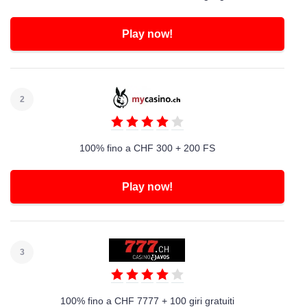
Play now!
2
100% fino a CHF 300 + 200 FS
Play now!
3
100% fino a CHF 7777 + 100 giri gratuiti