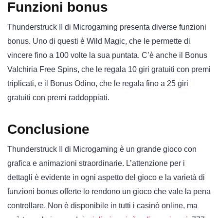
Funzioni bonus
Thunderstruck II di Microgaming presenta diverse funzioni
bonus. Uno di questi è Wild Magic, che le permette di
vincere fino a 100 volte la sua puntata. C’è anche il Bonus
Valchiria Free Spins, che le regala 10 giri gratuiti con premi
triplicati, e il Bonus Odino, che le regala fino a 25 giri
gratuiti con premi raddoppiati.
Conclusione
Thunderstruck II di Microgaming è un grande gioco con
grafica e animazioni straordinarie. L’attenzione per i
dettagli è evidente in ogni aspetto del gioco e la varietà di
funzioni bonus offerte lo rendono un gioco che vale la pena
controllare. Non è disponibile in tutti i casinò online, ma