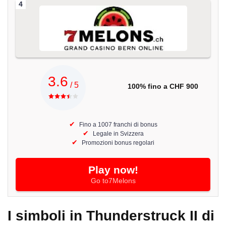
4
3.6
/ 5
100% fino a CHF 900
Fino a 1007 franchi di bonus
Legale in Svizzera
Promozioni bonus regolari
Play now!
Go to7Melons
I simboli in Thunderstruck II di