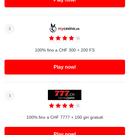
2
100% fino a CHF 300 + 200 FS
Play now!
3
100% fino a CHF 7777 + 100 giri gratuiti
Play now!