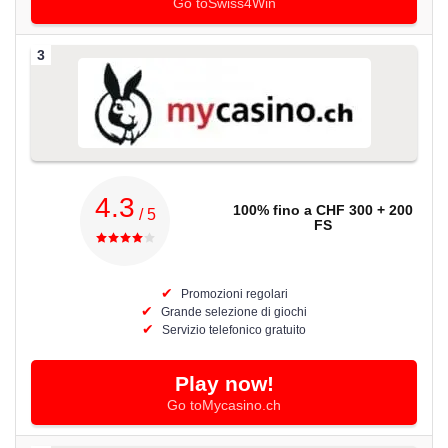
Go toSwiss4Win
3
4.3
100% fino a CHF 300 + 200
/ 5
FS
Promozioni regolari
Grande selezione di giochi
Servizio telefonico gratuito
Play now!
Go toMycasino.ch