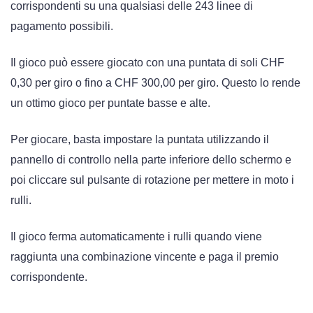
corrispondenti su una qualsiasi delle 243 linee di
pagamento possibili.
Il gioco può essere giocato con una puntata di soli CHF
0,30 per giro o fino a CHF 300,00 per giro. Questo lo rende
un ottimo gioco per puntate basse e alte.
Per giocare, basta impostare la puntata utilizzando il
pannello di controllo nella parte inferiore dello schermo e
poi cliccare sul pulsante di rotazione per mettere in moto i
rulli.
Il gioco ferma automaticamente i rulli quando viene
raggiunta una combinazione vincente e paga il premio
corrispondente.