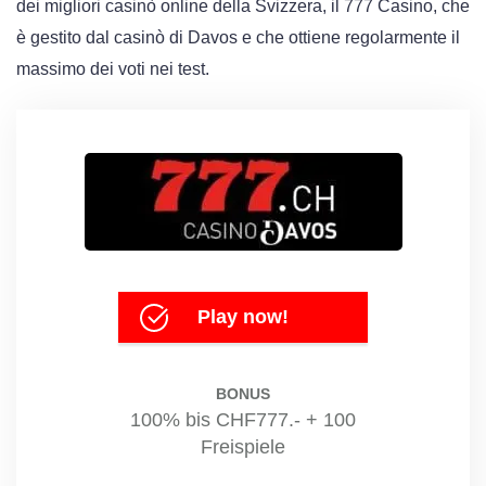
dei migliori casinò online della Svizzera, il 777 Casino, che
è gestito dal casinò di Davos e che ottiene regolarmente il
massimo dei voti nei test.
Play now!
BONUS
100% bis CHF777.- + 100
Freispiele