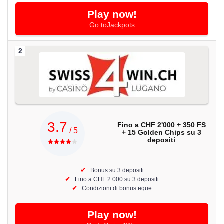
Play now!
Go toJackpots
2
3.7
Fino a CHF 2'000 + 350 FS
/ 5
+ 15 Golden Chips su 3
depositi
Bonus su 3 depositi
Fino a CHF 2.000 su 3 depositi
Condizioni di bonus eque
Play now!