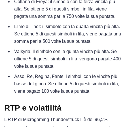
Collana di Freya: il simbolo con la terza vincita più
alta. Se ottiene 5 di questi simboli in fila, viene
pagata una somma pari a 750 volte la sua puntata.
Elmo di Thor: il simbolo con la quarta vincita più alta.
Se ottiene 5 di questi simboli in fila, viene pagata una
somma pari a 500 volte la sua puntata.
Valkyria: Il simbolo con la quinta vincita più alta. Se
ottiene 5 di questi simboli in fila, vengono pagate 400
volte la sua puntata.
Asso, Re, Regina, Fante: i simboli con le vincite più
basse del gioco. Se ottiene 5 di questi simboli in fila,
viene pagato 100 volte la sua puntata.
RTP e volatilità
L’RTP di Microgaming Thunderstruck II è del 96,5%,