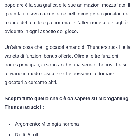
popolare è la sua grafica e le sue animazioni mozzafiato. Il
gioco fa un lavoro eccellente nell’immergere i giocatori nel
mondo della mitologia norrena, e l’attenzione ai dettagli è
evidente in ogni aspetto del gioco.
Un’altra cosa che i giocatori amano di Thunderstruck II è la
varietà di funzioni bonus offerte. Oltre alle tre funzioni
bonus principali, ci sono anche una serie di bonus che si
attivano in modo casuale e che possono far tornare i
giocatori a cercarne altri.
Scopra tutto quello che c’è da sapere su Microgaming
Thunderstruck II:
Argomento: Mitologia norrena
Rulli: 5 rulli