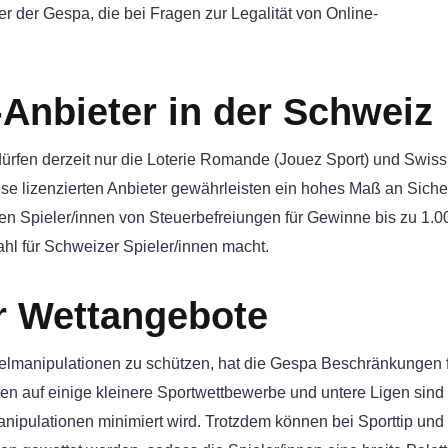
r der Gespa, die bei Fragen zur Legalität von Online-
Anbieter in der Schweiz
rfen derzeit nur die Loterie Romande (Jouez Sport) und Swiss
ese lizenzierten Anbieter gewährleisten ein hohes Maß an Sicher
ren Spieler/innen von Steuerbefreiungen für Gewinne bis zu 1.
hl für Schweizer Spieler/innen macht.
r Wettangebote
elmanipulationen zu schützen, hat die Gespa Beschränkungen f
en auf einige kleinere Sportwettbewerbe und untere Ligen sind 
Manipulationen minimiert wird. Trotzdem können bei Sporttip und