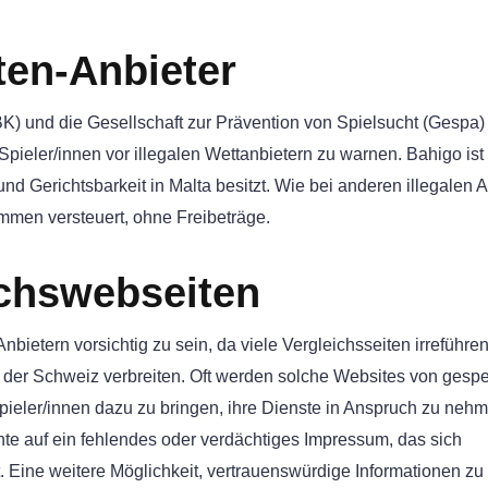
ten-Anbieter
) und die Gesellschaft zur Prävention von Spielsucht (Gespa)
Spieler/innen vor illegalen Wettanbietern zu warnen. Bahigo ist
 und Gerichtsbarkeit in Malta besitzt. Wie bei anderen illegalen 
men versteuert, ohne Freibeträge.
ichswebseiten
nbietern vorsichtig zu sein, da viele Vergleichsseiten irreführe
n der Schweiz verbreiten. Oft werden solche Websites von gespe
 Spieler/innen dazu zu bringen, ihre Dienste in Anspruch zu ne
te auf ein fehlendes oder verdächtiges Impressum, das sich
 Eine weitere Möglichkeit, vertrauenswürdige Informationen zu