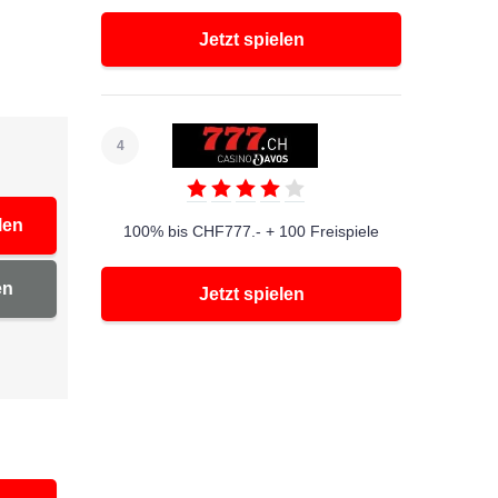
Jetzt spielen
4
len
100% bis CHF777.- + 100 Freispiele
en
Jetzt spielen