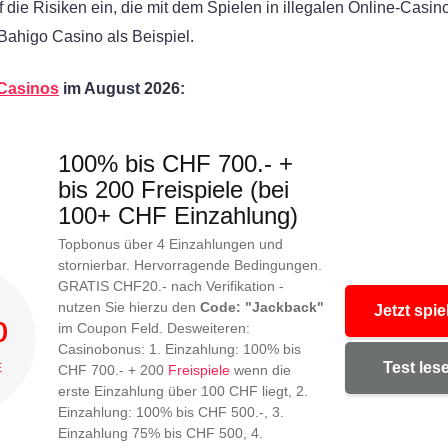
uf die Risiken ein, die mit dem Spielen in illegalen Online-Casin
ahigo Casino als Beispiel.
 Casinos
im August 2026:
100% bis CHF 700.- +
bis 200 Freispiele (bei
100+ CHF Einzahlung)
Topbonus über 4 Einzahlungen und
stornierbar. Hervorragende Bedingungen.
GRATIS CHF20.- nach Verifikation -
%
nutzen Sie hierzu den
Code: "Jackback"
Jetzt spie
im Coupon Feld. Desweiteren:
Casinobonus: 1. Einzahlung: 100% bis
Test les
E
CHF 700.- + 200
Freispiele
wenn die
erste Einzahlung über 100 CHF liegt, 2.
Einzahlung: 100% bis CHF 500.-, 3.
Einzahlung 75% bis CHF 500, 4.