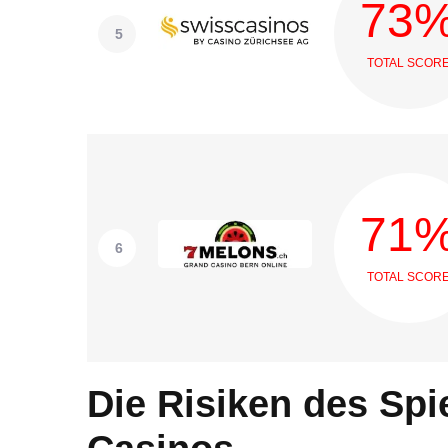
73
5
TOTAL SCOR
71
6
TOTAL SCOR
Die Risiken des Spie