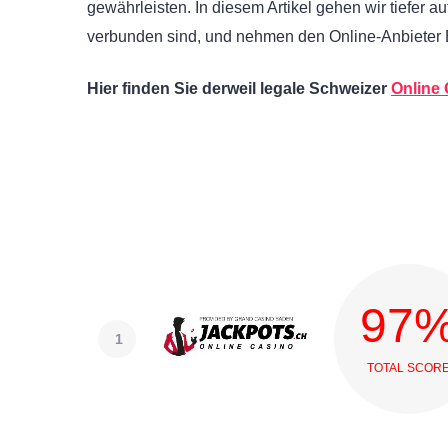
gewährleisten. In diesem Artikel gehen wir tiefer a
verbunden sind, und nehmen den Online-Anbieter B
Hier finden Sie derweil legale Schweizer
Online
97
1
TOTAL SCOR